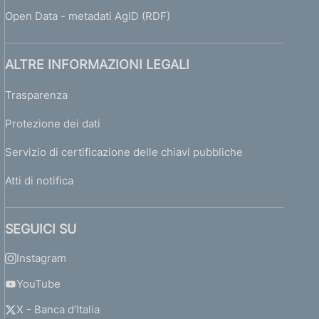
Open Data - metadati AgID (RDF)
ALTRE INFORMAZIONI LEGALI
Trasparenza
Protezione dei dati
Servizio di certificazione delle chiavi pubbliche
Atti di notifica
SEGUICI SU
Instagram
YouTube
X - Banca d’Italia