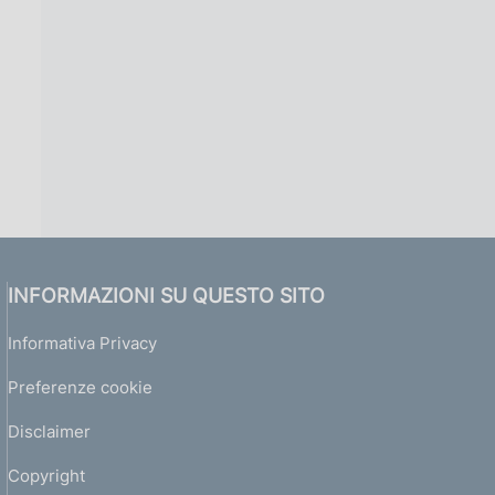
INFORMAZIONI SU QUESTO SITO
Informativa Privacy
Preferenze cookie
Disclaimer
Copyright