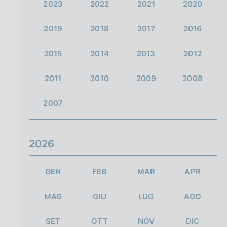
2023
2022
2021
2020
2019
2018
2017
2016
2015
2014
2013
2012
2011
2010
2009
2008
2007
2026
GEN
FEB
MAR
APR
MAG
GIU
LUG
AGO
SET
OTT
NOV
DIC