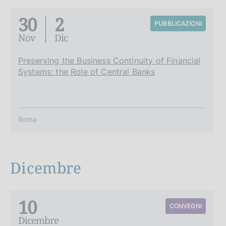
30
2
PUBBLICAZIONI
Nov
Dic
Preserving the Business Continuity of Financial
Systems: the Role of Central Banks
Roma
Dicembre
10
CONVEGNI
Dicembre