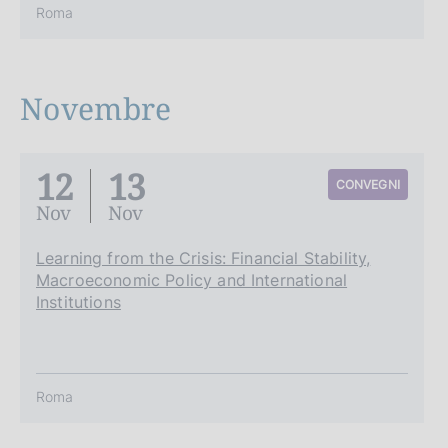
Roma
Novembre
12
13
CONVEGNI
Nov
Nov
Learning from the Crisis: Financial Stability,
Macroeconomic Policy and International
Institutions
Roma