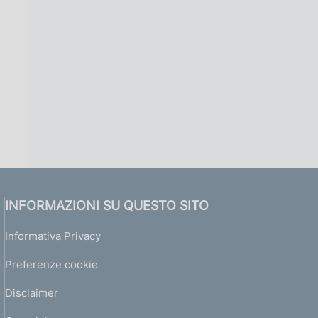
INFORMAZIONI SU QUESTO SITO
Informativa Privacy
Preferenze cookie
Disclaimer