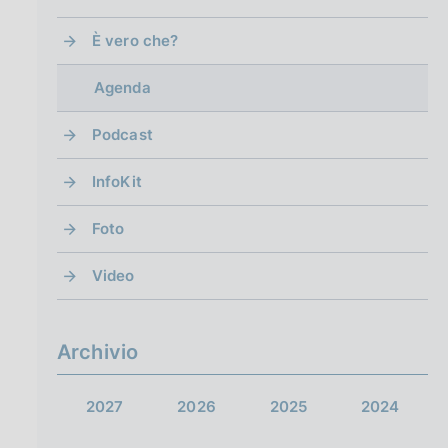
È vero che?
Agenda
Podcast
InfoKit
Foto
Video
Archivio
2027
2026
2025
2024