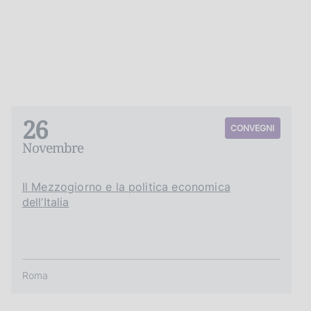
26
CONVEGNI
Novembre
Il Mezzogiorno e la politica economica
dell’Italia
Roma