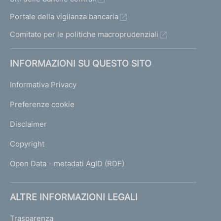
Portale della vigilanza bancaria
Comitato per le politiche macroprudenziali
INFORMAZIONI SU QUESTO SITO
Informativa Privacy
Preferenze cookie
Disclaimer
Copyright
Open Data - metadati AgID (RDF)
ALTRE INFORMAZIONI LEGALI
Trasparenza