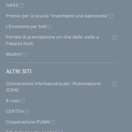
IVASS
Premio per la scuola "Inventiamo una banconota"
L'Economia per tutti
Portale di prenotazione on-line delle visite a
Palazzo Koch
Mudem
ALTRI SITI
Convenzione Interbancaria per l'Automazione
(CIPA)
€-coin
CERTFin
Cooperazione PUMA