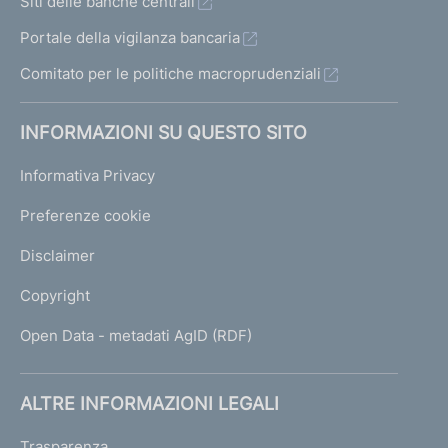
Siti delle banche centrali
Portale della vigilanza bancaria
Comitato per le politiche macroprudenziali
INFORMAZIONI SU QUESTO SITO
Informativa Privacy
Preferenze cookie
Disclaimer
Copyright
Open Data - metadati AgID (RDF)
ALTRE INFORMAZIONI LEGALI
Trasparenza