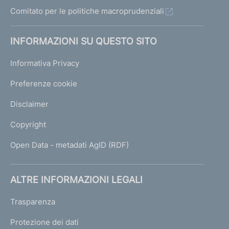
Comitato per le politiche macroprudenziali
INFORMAZIONI SU QUESTO SITO
Informativa Privacy
Preferenze cookie
Disclaimer
Copyright
Open Data - metadati AgID (RDF)
ALTRE INFORMAZIONI LEGALI
Trasparenza
Protezione dei dati