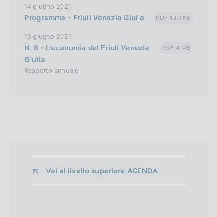
14 giugno 2021
Programma - Friuli Venezia Giulia
PDF 430 KB
15 giugno 2021
N. 6 - L'economia del Friuli Venezia
PDF 4 MB
Giulia
Rapporto annuale
Vai al livello superiore 
AGENDA