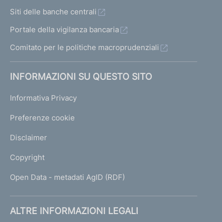
Siti delle banche centrali
Portale della vigilanza bancaria
Comitato per le politiche macroprudenziali
INFORMAZIONI SU QUESTO SITO
Informativa Privacy
Preferenze cookie
Disclaimer
Copyright
Open Data - metadati AgID (RDF)
ALTRE INFORMAZIONI LEGALI