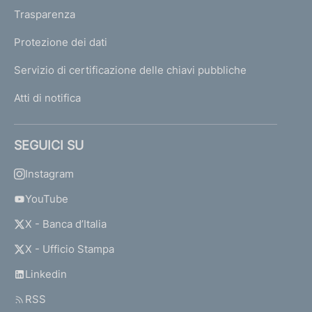
Trasparenza
Protezione dei dati
Servizio di certificazione delle chiavi pubbliche
Atti di notifica
SEGUICI SU
Instagram
YouTube
X - Banca d’Italia
X - Ufficio Stampa
Linkedin
RSS