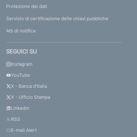
Protezione dei dati
Servizio di certificazione delle chiavi pubbliche
Atti di notifica
SEGUICI SU
Instagram
YouTube
X - Banca d’Italia
X - Ufficio Stampa
Linkedin
RSS
E-mail Alert