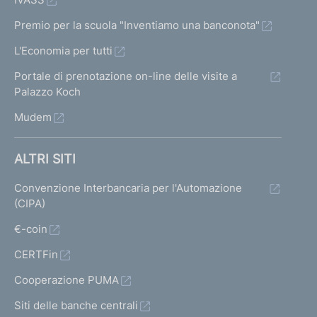
Premio per la scuola "Inventiamo una banconota"
L'Economia per tutti
Portale di prenotazione on-line delle visite a
Palazzo Koch
Mudem
ALTRI SITI
Convenzione Interbancaria per l'Automazione
(CIPA)
€-coin
CERTFin
Cooperazione PUMA
Siti delle banche centrali