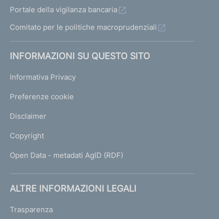
Portale della vigilanza bancaria
Comitato per le politiche macroprudenziali
INFORMAZIONI SU QUESTO SITO
Informativa Privacy
Preferenze cookie
Disclaimer
Copyright
Open Data - metadati AgID (RDF)
ALTRE INFORMAZIONI LEGALI
Trasparenza