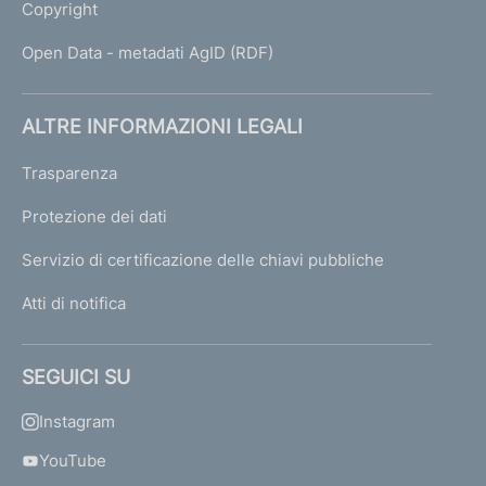
Copyright
Open Data - metadati AgID (RDF)
ALTRE INFORMAZIONI LEGALI
Trasparenza
Protezione dei dati
Servizio di certificazione delle chiavi pubbliche
Atti di notifica
SEGUICI SU
Instagram
YouTube