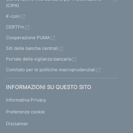
(CIPA)
€-coin
CERTFin
Cooperazione PUMA
Siti delle banche centrali
Portale della vigilanza bancaria
Comitato per le politiche macroprudenziali
INFORMAZIONI SU QUESTO SITO
Informativa Privacy
Preferenze cookie
Disclaimer