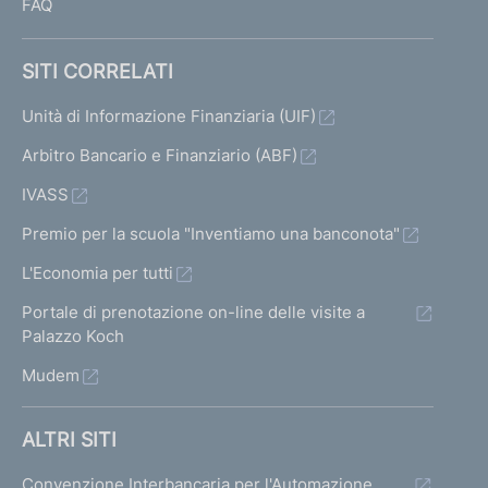
FAQ
SITI CORRELATI
Unità di Informazione Finanziaria (UIF)
Arbitro Bancario e Finanziario (ABF)
IVASS
Premio per la scuola "Inventiamo una banconota"
L'Economia per tutti
Portale di prenotazione on-line delle visite a
Palazzo Koch
Mudem
ALTRI SITI
Convenzione Interbancaria per l'Automazione