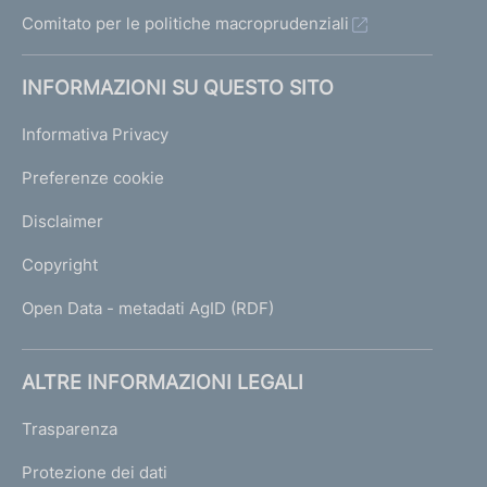
Comitato per le politiche macroprudenziali
INFORMAZIONI SU QUESTO SITO
Informativa Privacy
Preferenze cookie
Disclaimer
Copyright
Open Data - metadati AgID (RDF)
ALTRE INFORMAZIONI LEGALI
Trasparenza
Protezione dei dati