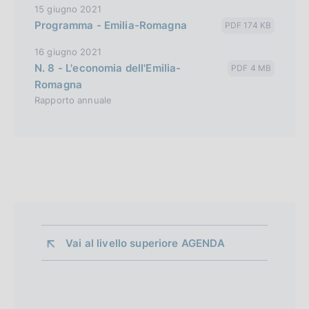
15 giugno 2021
Programma - Emilia-Romagna
PDF 174 KB
16 giugno 2021
N. 8 - L'economia dell'Emilia-
PDF 4 MB
Romagna
Rapporto annuale
Vai al livello superiore 
AGENDA