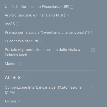
Unità di Informazione Finanziaria (UIF)
Arbitro Bancario e Finanziario (ABF)
IVASS
Premio per la scuola "Inventiamo una banconota"
L'Economia per tutti
Portale di prenotazione on-line delle visite a
Palazzo Koch
Mudem
ALTRI SITI
Convenzione Interbancaria per l'Automazione
(CIPA)
€-coin