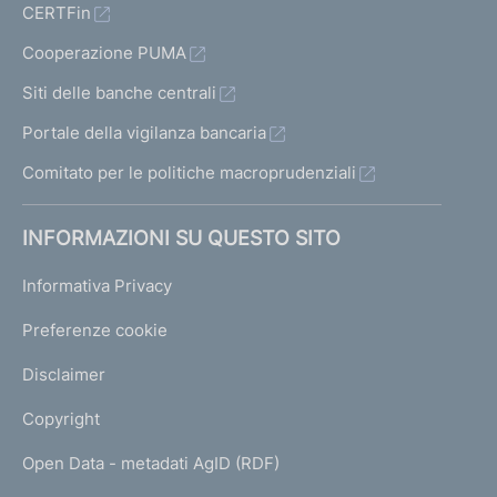
CERTFin
Cooperazione PUMA
Siti delle banche centrali
Portale della vigilanza bancaria
Comitato per le politiche macroprudenziali
INFORMAZIONI SU QUESTO SITO
Informativa Privacy
Preferenze cookie
Disclaimer
Copyright
Open Data - metadati AgID (RDF)