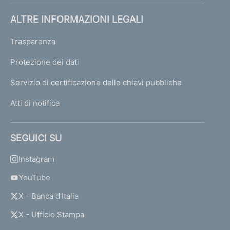
ALTRE INFORMAZIONI LEGALI
Trasparenza
Protezione dei dati
Servizio di certificazione delle chiavi pubbliche
Atti di notifica
SEGUICI SU
Instagram
YouTube
X - Banca d’Italia
X - Ufficio Stampa