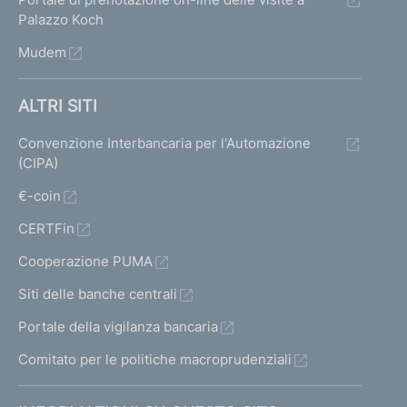
Palazzo Koch
Mudem
ALTRI SITI
Convenzione Interbancaria per l'Automazione
(CIPA)
€-coin
CERTFin
Cooperazione PUMA
Siti delle banche centrali
Portale della vigilanza bancaria
Comitato per le politiche macroprudenziali