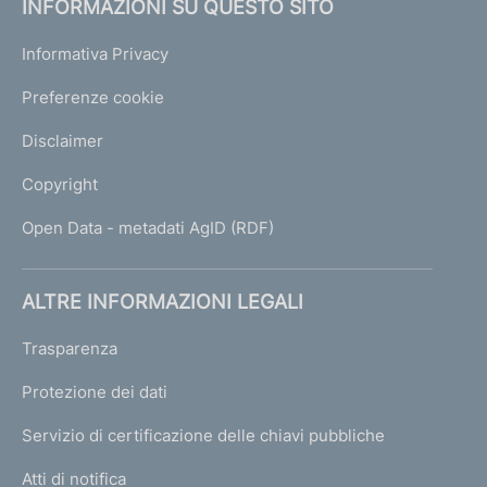
INFORMAZIONI SU QUESTO SITO
Informativa Privacy
Preferenze cookie
Disclaimer
Copyright
Open Data - metadati AgID (RDF)
ALTRE INFORMAZIONI LEGALI
Trasparenza
Protezione dei dati
Servizio di certificazione delle chiavi pubbliche
Atti di notifica