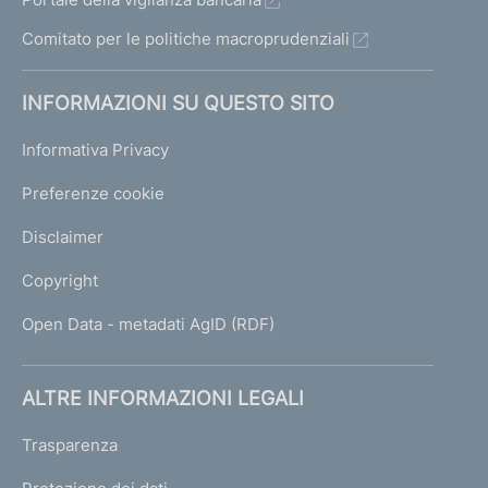
Comitato per le politiche macroprudenziali
INFORMAZIONI SU QUESTO SITO
Informativa Privacy
Preferenze cookie
Disclaimer
Copyright
Open Data - metadati AgID (RDF)
ALTRE INFORMAZIONI LEGALI
Trasparenza