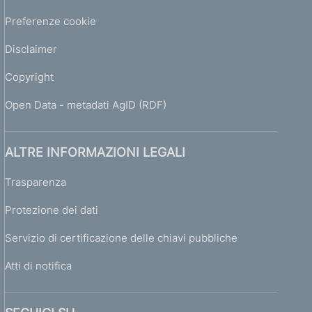
Preferenze cookie
Disclaimer
Copyright
Open Data - metadati AgID (RDF)
ALTRE INFORMAZIONI LEGALI
Trasparenza
Protezione dei dati
Servizio di certificazione delle chiavi pubbliche
Atti di notifica