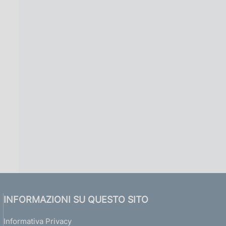
INFORMAZIONI SU QUESTO SITO
Informativa Privacy