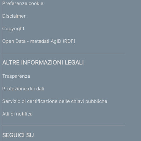
Preferenze cookie
Disclaimer
Copyright
Open Data - metadati AgID (RDF)
ALTRE INFORMAZIONI LEGALI
Trasparenza
Protezione dei dati
Servizio di certificazione delle chiavi pubbliche
Atti di notifica
SEGUICI SU