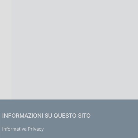
INFORMAZIONI SU QUESTO SITO
Informativa Privacy