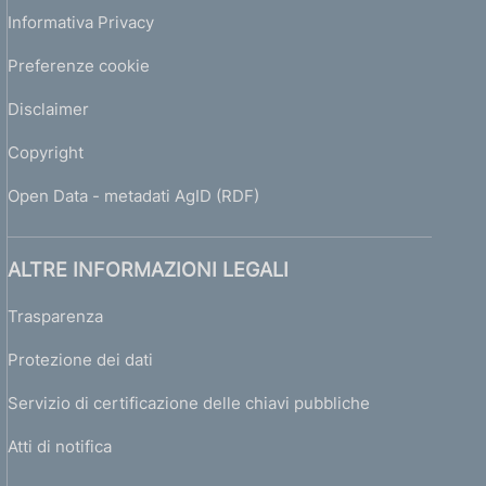
Informativa Privacy
Preferenze cookie
Disclaimer
Copyright
Open Data - metadati AgID (RDF)
ALTRE INFORMAZIONI LEGALI
Trasparenza
Protezione dei dati
Servizio di certificazione delle chiavi pubbliche
Atti di notifica