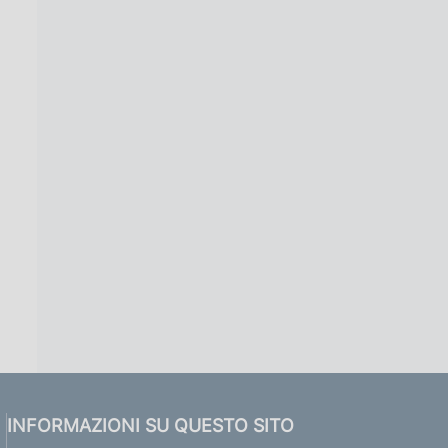
INFORMAZIONI SU QUESTO SITO