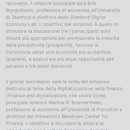
recovery
). Il relatore principale sarà Erik
Brynjolfsson, professore di economia all'Università
di Stanford e direttore dello Stanford Digital
Economy Lab. L'obiettivo del simposio è quello di
stimolare la discussione tra i partecipanti sulle
misure più appropriate per promuovere la crescita
della produttività (prosperità), favorire la
transizione verso una economia più sostenibile
(pianeta), e assicurare più eque opportunità alle
persone e tra paesi (persone).
Il giorno successivo sarà la volta del simposio
dedicato al tema della digitalizzazione nella finanza
(
Finance and digitalization
), che vedrà come
principale relatore Markus K. Brunnermeier,
professore di economia all'Università di Princeton e
direttore del Princeton's Bendheim Center for
Finance. L'obiettivo è discutere le sfide e le