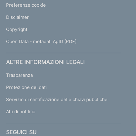
Preferenze cookie
Disclaimer
Copyright
Open Data - metadati AgID (RDF)
ALTRE INFORMAZIONI LEGALI
Trasparenza
Protezione dei dati
Servizio di certificazione delle chiavi pubbliche
Atti di notifica
SEGUICI SU