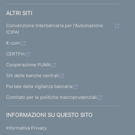
ALTRI SITI
Convenzione Interbancaria per l'Automazione
(CIPA)
€-coin
CERTFin
Cooperazione PUMA
Siti delle banche centrali
Portale della vigilanza bancaria
Comitato per le politiche macroprudenziali
INFORMAZIONI SU QUESTO SITO
Informativa Privacy