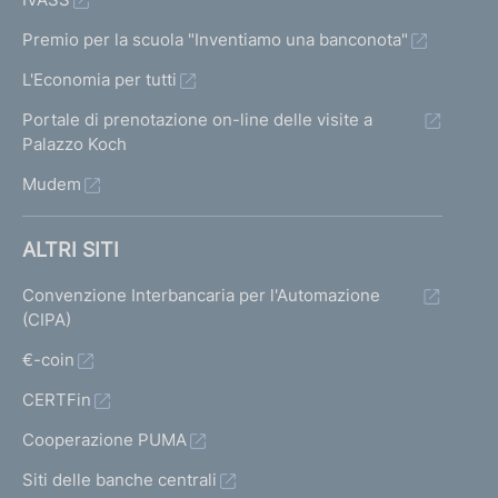
Premio per la scuola "Inventiamo una banconota"
L'Economia per tutti
Portale di prenotazione on-line delle visite a
Palazzo Koch
Mudem
ALTRI SITI
Convenzione Interbancaria per l'Automazione
(CIPA)
€-coin
CERTFin
Cooperazione PUMA
Siti delle banche centrali