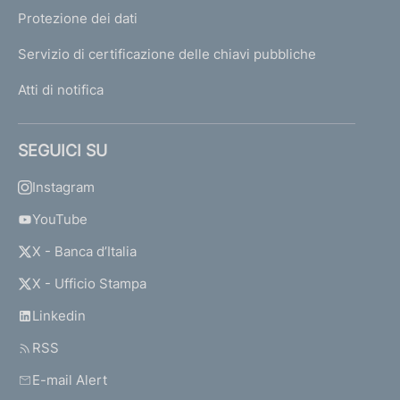
Protezione dei dati
Servizio di certificazione delle chiavi pubbliche
Atti di notifica
SEGUICI SU
Instagram
YouTube
X - Banca d’Italia
X - Ufficio Stampa
Linkedin
RSS
E-mail Alert