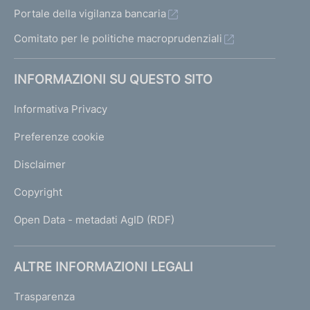
Portale della vigilanza bancaria
Comitato per le politiche macroprudenziali
INFORMAZIONI SU QUESTO SITO
Informativa Privacy
Preferenze cookie
Disclaimer
Copyright
Open Data - metadati AgID (RDF)
ALTRE INFORMAZIONI LEGALI
Trasparenza