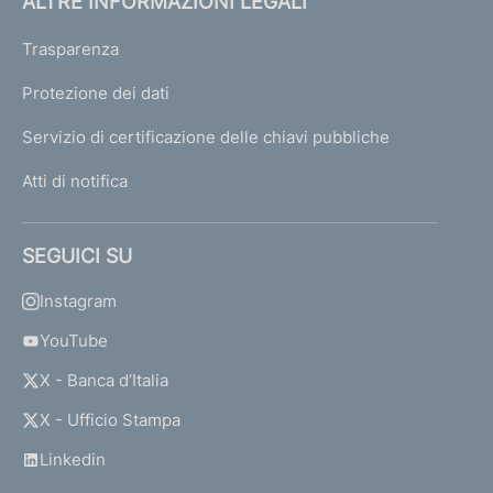
ALTRE INFORMAZIONI LEGALI
Trasparenza
Protezione dei dati
Servizio di certificazione delle chiavi pubbliche
Atti di notifica
SEGUICI SU
Instagram
YouTube
X - Banca d’Italia
X - Ufficio Stampa
Linkedin