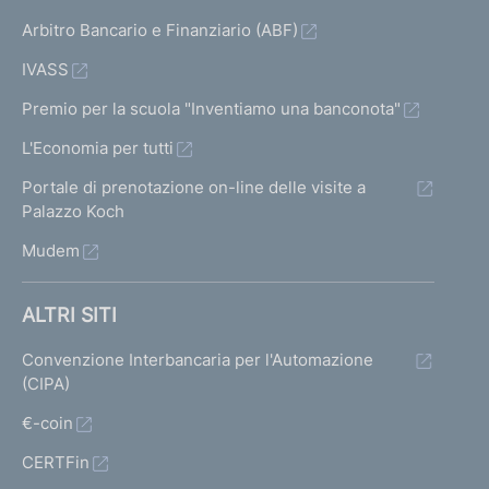
Arbitro Bancario e Finanziario (ABF)
IVASS
Premio per la scuola "Inventiamo una banconota"
L'Economia per tutti
Portale di prenotazione on-line delle visite a
Palazzo Koch
Mudem
ALTRI SITI
Convenzione Interbancaria per l'Automazione
(CIPA)
€-coin
CERTFin