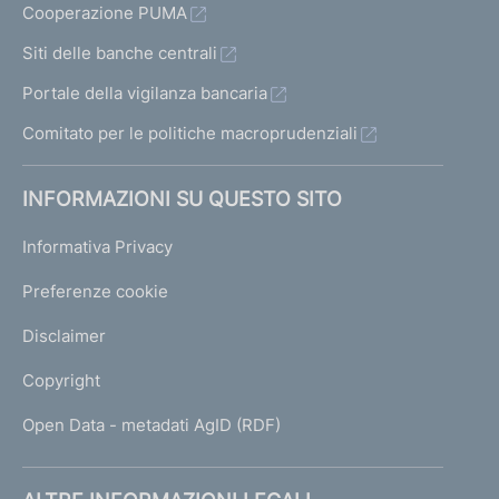
Cooperazione PUMA
Siti delle banche centrali
Portale della vigilanza bancaria
Comitato per le politiche macroprudenziali
INFORMAZIONI SU QUESTO SITO
Informativa Privacy
Preferenze cookie
Disclaimer
Copyright
Open Data - metadati AgID (RDF)