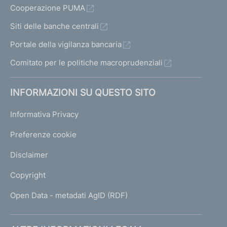
Cooperazione PUMA
Siti delle banche centrali
Portale della vigilanza bancaria
Comitato per le politiche macroprudenziali
INFORMAZIONI SU QUESTO SITO
Informativa Privacy
Preferenze cookie
Disclaimer
Copyright
Open Data - metadati AgID (RDF)