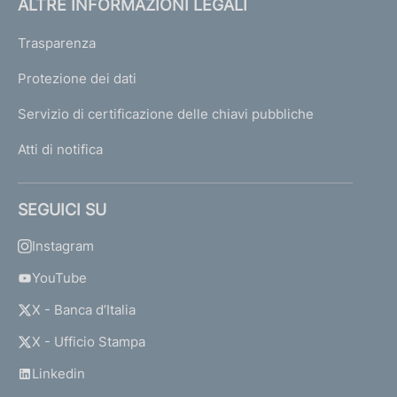
ALTRE INFORMAZIONI LEGALI
Trasparenza
Protezione dei dati
Servizio di certificazione delle chiavi pubbliche
Atti di notifica
SEGUICI SU
Instagram
YouTube
X - Banca d’Italia
X - Ufficio Stampa
Linkedin