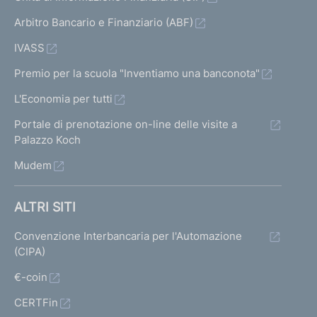
Arbitro Bancario e Finanziario (ABF)
IVASS
Premio per la scuola "Inventiamo una banconota"
L'Economia per tutti
Portale di prenotazione on-line delle visite a
Palazzo Koch
Mudem
ALTRI SITI
Convenzione Interbancaria per l'Automazione
(CIPA)
€-coin
CERTFin