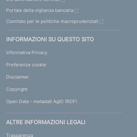
Portale della vigilanza bancaria
Comitato per le politiche macroprudenziali
INFORMAZIONI SU QUESTO SITO
Informativa Privacy
Preferenze cookie
Disclaimer
Copyright
Open Data - metadati AgID (RDF)
ALTRE INFORMAZIONI LEGALI
Trasparenza