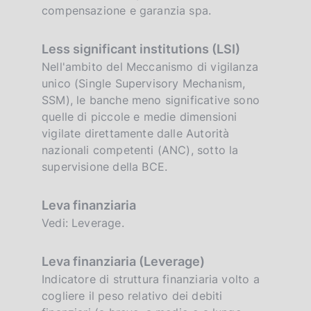
compensazione e garanzia spa.
Less significant institutions (LSI)
Nell'ambito del Meccanismo di vigilanza
unico (Single Supervisory Mechanism,
SSM), le banche meno significative sono
quelle di piccole e medie dimensioni
vigilate direttamente dalle Autorità
nazionali competenti (ANC), sotto la
supervisione della BCE.
Leva finanziaria
Vedi: Leverage.
Leva finanziaria (Leverage)
Indicatore di struttura finanziaria volto a
cogliere il peso relativo dei debiti