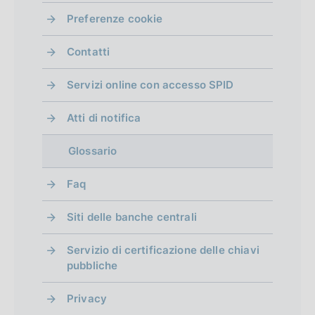
Preferenze cookie
Contatti
Servizi online con accesso SPID
Atti di notifica
Glossario
Faq
Siti delle banche centrali
Servizio di certificazione delle chiavi
pubbliche
Privacy