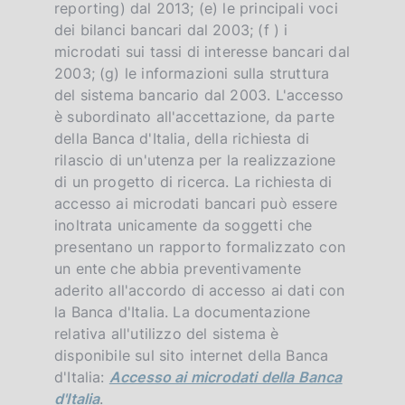
reporting) dal 2013; (e) le principali voci
dei bilanci bancari dal 2003; (f ) i
microdati sui tassi di interesse bancari dal
2003; (g) le informazioni sulla struttura
del sistema bancario dal 2003. L'accesso
è subordinato all'accettazione, da parte
della Banca d'Italia, della richiesta di
rilascio di un'utenza per la realizzazione
di un progetto di ricerca. La richiesta di
accesso ai microdati bancari può essere
inoltrata unicamente da soggetti che
presentano un rapporto formalizzato con
un ente che abbia preventivamente
aderito all'accordo di accesso ai dati con
la Banca d'Italia. La documentazione
relativa all'utilizzo del sistema è
disponibile sul sito internet della Banca
d'Italia:
Accesso ai microdati della Banca
d'Italia
.