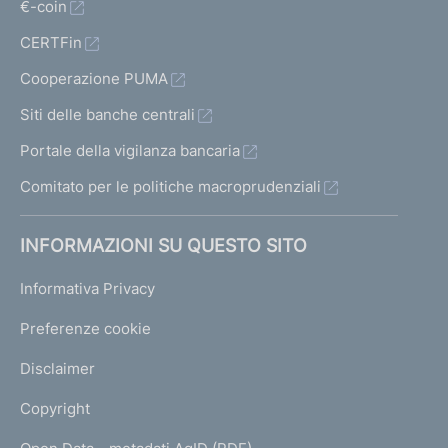
€-coin
CERTFin
Cooperazione PUMA
Siti delle banche centrali
Portale della vigilanza bancaria
Comitato per le politiche macroprudenziali
INFORMAZIONI SU QUESTO SITO
Informativa Privacy
Preferenze cookie
Disclaimer
Copyright