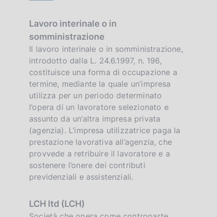
Lavoro interinale o in
somministrazione
Il lavoro interinale o in somministrazione,
introdotto dalla L. 24.6.1997, n. 196,
costituisce una forma di occupazione a
termine, mediante la quale un’impresa
utilizza per un periodo determinato
l’opera di un lavoratore selezionato e
assunto da un’altra impresa privata
(agenzia). L’impresa utilizzatrice paga la
prestazione lavorativa all’agenzia, che
provvede a retribuire il lavoratore e a
sostenere l’onere dei contributi
previdenziali e assistenziali.
LCH ltd (LCH)
Società che opera come controparte