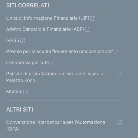
SITI CORRELATI
Unità di Informazione Finanziaria (UIF)
Arbitro Bancario e Finanziario (ABF)
IVASS
Premio per la scuola "Inventiamo una banconota"
L'Economia per tutti
Portale di prenotazione on-line delle visite a
Palazzo Koch
Mudem
ALTRI SITI
Convenzione Interbancaria per l'Automazione
(CIPA)