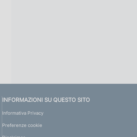
INFORMAZIONI SU QUESTO SITO
Informativa Privacy
Preferenze cookie