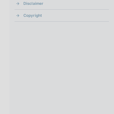
Disclaimer
Copyright