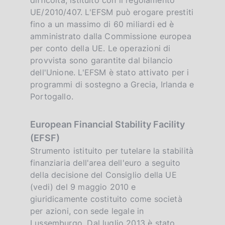
UE/2010/407. L'EFSM può erogare prestiti
fino a un massimo di 60 miliardi ed è
amministrato dalla Commissione europea
per conto della UE. Le operazioni di
provvista sono garantite dal bilancio
dell'Unione. L'EFSM è stato attivato per i
programmi di sostegno a Grecia, Irlanda e
Portogallo.
European Financial Stability Facility
(EFSF)
Strumento istituito per tutelare la stabilità
finanziaria dell'area dell'euro a seguito
della decisione del Consiglio della UE
(vedi) del 9 maggio 2010 e
giuridicamente costituito come società
per azioni, con sede legale in
Lussemburgo. Dal luglio 2013 è stato