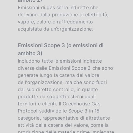
Emissioni di gas serra indirette che
derivano dalla produzione di elettricità,
vapore, calore o raffreddamento
acquistata da un’organizzazione.
Emissioni Scope 3 (o emissioni di
ambito 3)
Includono tutte le emissioni indirette
diverse dalle Emissioni Scope 2 che sono
generate lungo la catena del valore
dell'organizzazione, ma che sono fuori
dal suo diretto controllo, in quanto
prodotte da soggetti esterni quali
fornitori e clienti. Il Greenhouse Gas
Protocol suddivide le Scope 3 in 15
categorie, rappresentative di altrettante
attività della catena del valore, come la
produzione delle materie prime impiegate