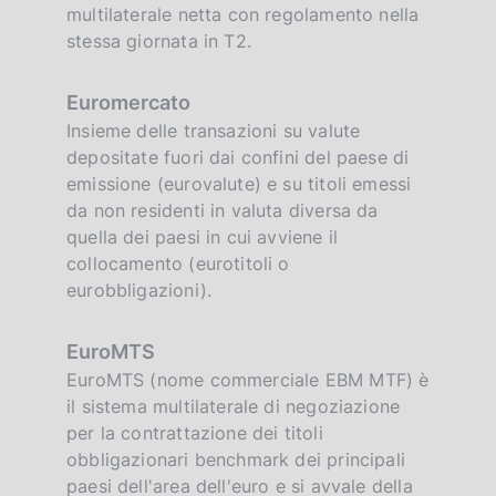
multilaterale netta con regolamento nella
stessa giornata in T2.
Euromercato
Insieme delle transazioni su valute
depositate fuori dai confini del paese di
emissione (eurovalute) e su titoli emessi
da non residenti in valuta diversa da
quella dei paesi in cui avviene il
collocamento (eurotitoli o
eurobbligazioni).
EuroMTS
EuroMTS (nome commerciale EBM MTF) è
il sistema multilaterale di negoziazione
per la contrattazione dei titoli
obbligazionari benchmark dei principali
paesi dell'area dell'euro e si avvale della