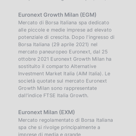
Euronext Growth Milan (EGM)
Mercato di Borsa Italiana spa dedicato
alle piccole e medie imprese ad elevato
potenziale di crescita. Dopo l'ingresso di
Borsa Italiana (29 aprile 2021) nel
mercato paneuropeo Euronext, dal 25
ottobre 2021 Euronext Growth Milan ha
sostituito il comparto Alternative
Investment Market Italia (AIM Italia). Le
società quotate sul mercato Euronext
Growth Milan sono rappresentate
dall'indice FTSE Italia Growth.
Euronext Milan (EXM)
Mercato regolamentato di Borsa Italiana
spa che si rivolge principalmente a
imprese di media e grande