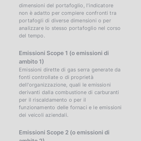
dimensioni del portafoglio, l'indicatore
non è adatto per compiere confronti tra
portafogli di diverse dimensioni o per
analizzare lo stesso portafoglio nel corso
del tempo.
Emissioni Scope 1 (o emissioni di
ambito 1)
Emissioni dirette di gas serra generate da
fonti controllate o di proprietà
dell'organizzazione, quali le emissioni
derivanti dalla combustione di carburanti
per il riscaldamento o per il
funzionamento delle fornaci e le emissioni
dei veicoli aziendali.
Emissioni Scope 2 (o emissioni di
ambito 2)