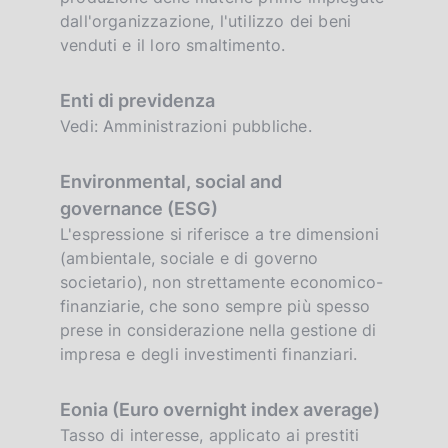
dall'organizzazione, l'utilizzo dei beni
venduti e il loro smaltimento.
Enti di previdenza
Vedi: Amministrazioni pubbliche.
Environmental, social and
governance (ESG)
L'espressione si riferisce a tre dimensioni
(ambientale, sociale e di governo
societario), non strettamente economico-
finanziarie, che sono sempre più spesso
prese in considerazione nella gestione di
impresa e degli investimenti finanziari.
Eonia (Euro overnight index average)
Tasso di interesse, applicato ai prestiti