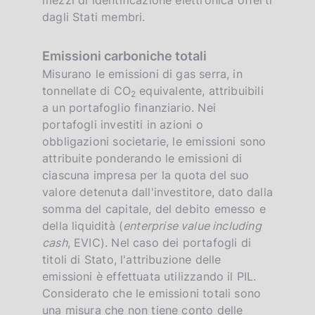
dagli Stati membri.
Emissioni carboniche totali
Misurano le emissioni di gas serra, in
tonnellate di CO
equivalente, attribuibili
2
a un portafoglio finanziario. Nei
portafogli investiti in azioni o
obbligazioni societarie, le emissioni sono
attribuite ponderando le emissioni di
ciascuna impresa per la quota del suo
valore detenuta dall'investitore, dato dalla
somma del capitale, del debito emesso e
della liquidità (
enterprise value including
cash
, EVIC). Nel caso dei portafogli di
titoli di Stato, l'attribuzione delle
emissioni è effettuata utilizzando il PIL.
Considerato che le emissioni totali sono
una misura che non tiene conto delle