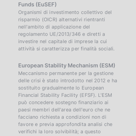
Funds (EuSEF)
Organismi di investimento collettivo del
risparmio (OICR) alternativi rientranti
nell'ambito di applicazione del
regolamento UE/2013/346 e diretti a
investire nel capitale di imprese la cui
attività si caratterizza per finalità sociali.
European Stability Mechanism (ESM)
Meccanismo permanente per la gestione
delle crisi è stato introdotto nel 2012 e ha
sostituito gradualmente lo European
Financial Stability Facility (EFSF). L'ESM
può concedere sostegno finanziario ai
paesi membri dell'area dell'euro che ne
facciano richiesta a condizioni non di
favore e previa approfondita analisi che
verifichi la loro solvibilità; a questo