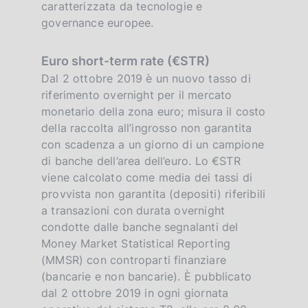
caratterizzata da tecnologie e
governance europee.
Euro short-term rate (€STR)
Dal 2 ottobre 2019 è un nuovo tasso di
riferimento overnight per il mercato
monetario della zona euro; misura il costo
della raccolta all’ingrosso non garantita
con scadenza a un giorno di un campione
di banche dell’area dell’euro. Lo €STR
viene calcolato come media dei tassi di
provvista non garantita (depositi) riferibili
a transazioni con durata overnight
condotte dalle banche segnalanti del
Money Market Statistical Reporting
(MMSR) con controparti finanziare
(bancarie e non bancarie). È pubblicato
dal 2 ottobre 2019 in ogni giornata