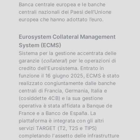
Banca centrale europea e le banche
centrali nazionali dei Paesi dell’Unione
europea che hanno adottato l’euro.
Eurosystem Collateral Management
System (ECMS)
Sistema per la gestione accentrata delle
garanzie (
collateral
) per le operazioni di
credito dell'Eurosistema. Entrato in
funzione il 16 giugno 2025, ECMS è stato
realizzato congiuntamente dalle banche
centrali di Francia, Germania, Italia e
(cosiddette 4CB) e la sua gestione
operativa è stata affidata a Banque de
France e a Banco de España. La
piattaforma è integrata con gli altri
servizi TARGET (T2, T2S e TIPS)
completando l'assetto delle infrastrutture