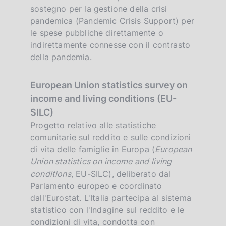
sostegno per la gestione della crisi
pandemica (Pandemic Crisis Support) per
le spese pubbliche direttamente o
indirettamente connesse con il contrasto
della pandemia.
European Union statistics survey on
income and living conditions (EU-
SILC)
Progetto relativo alle statistiche
comunitarie sul reddito e sulle condizioni
di vita delle famiglie in Europa (
European
Union statistics on income and living
conditions
, EU-SILC), deliberato dal
Parlamento europeo e coordinato
dall'Eurostat. L'Italia partecipa al sistema
statistico con l'Indagine sul reddito e le
condizioni di vita, condotta con