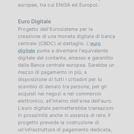
europee, tra cui ENISA ed Europol.
Euro Digitale
Progetto dell'Eurosistema per la
creazione di una moneta digitale di banca
centrale (CBDC) al dettaglio. L'
euro
digitale
punta a diventare l'equivalente
digitale del contante, emesso e garantito
dalla Banca centrale europea. Sarebbe un
mezzo di pagamento in più, a
disposizione di tutti i cittadini per lo
scambio di denaro tra persone, per gli
acquisti nei negozi e nel commercio
elettronico, all'interno dell'area dell'euro.
L'euro digitale permetterebbe transazioni
in prossimità anche in assenza di rete. Il
progetto prevede la costruzione di
un'infrastruttura di pagamento dedicata,