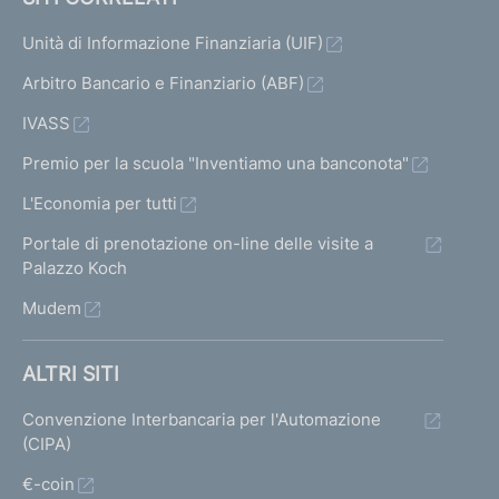
Unità di Informazione Finanziaria (UIF)
Arbitro Bancario e Finanziario (ABF)
IVASS
Premio per la scuola "Inventiamo una banconota"
L'Economia per tutti
Portale di prenotazione on-line delle visite a
Palazzo Koch
Mudem
ALTRI SITI
Convenzione Interbancaria per l'Automazione
(CIPA)
€-coin