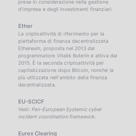
prese in considerazione nella gestione
d'impresa e degli investimenti finanziari.
Ether
La criptoattività di riferimento per la
piattaforma di finanza decentralizzata
Ethereum, proposta nel 2013 dal
programmatore Vitalik Buterin e attiva dal
2015. È la seconda criptoattività per
capitalizzazione dopo Bitcoin, nonché la
più utilizzata nell'ambito della finanza
decentralizzata.
EU-SCICF
Vedi:
Pan-European Systemic cyber
incident coordination framework
.
Eurex Clearing