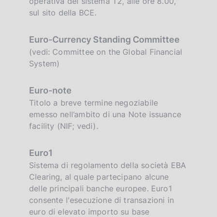
operativa del sistema T2, alle ore 8.00,
sul sito della BCE.
Euro-Currency Standing Committee
(vedi: Committee on the Global Financial
System)
Euro-note
Titolo a breve termine negoziabile
emesso nell’ambito di una Note issuance
facility (NIF; vedi).
Euro1
Sistema di regolamento della società EBA
Clearing, al quale partecipano alcune
delle principali banche europee. Euro1
consente l'esecuzione di transazioni in
euro di elevato importo su base