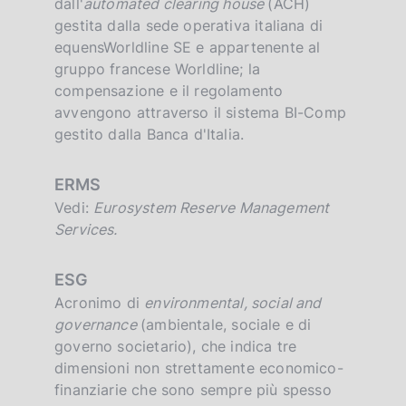
dall'
automated clearing house
(ACH)
gestita dalla sede operativa italiana di
equensWorldline SE e appartenente al
gruppo francese Worldline; la
compensazione e il regolamento
avvengono attraverso il sistema BI-Comp
gestito dalla Banca d'Italia.
ERMS
Vedi:
Eurosystem Reserve Management
Services.
ESG
Acronimo di
environmental, social and
governance
(ambientale, sociale e di
governo societario), che indica tre
dimensioni non strettamente economico-
finanziarie che sono sempre più spesso