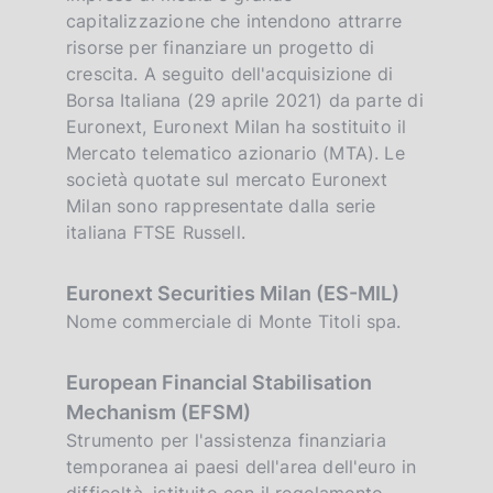
capitalizzazione che intendono attrarre
risorse per finanziare un progetto di
crescita. A seguito dell'acquisizione di
Borsa Italiana (29 aprile 2021) da parte di
Euronext, Euronext Milan ha sostituito il
Mercato telematico azionario (MTA). Le
società quotate sul mercato Euronext
Milan sono rappresentate dalla serie
italiana FTSE Russell.
Euronext Securities Milan (ES-MIL)
Nome commerciale di Monte Titoli spa.
European Financial Stabilisation
Mechanism (EFSM)
Strumento per l'assistenza finanziaria
temporanea ai paesi dell'area dell'euro in
difficoltà, istituito con il regolamento