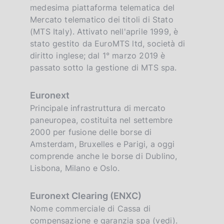
medesima piattaforma telematica del
Mercato telematico dei titoli di Stato
(MTS Italy). Attivato nell'aprile 1999, è
stato gestito da EuroMTS ltd, società di
diritto inglese; dal 1° marzo 2019 è
passato sotto la gestione di MTS spa.
Euronext
Principale infrastruttura di mercato
paneuropea, costituita nel settembre
2000 per fusione delle borse di
Amsterdam, Bruxelles e Parigi, a oggi
comprende anche le borse di Dublino,
Lisbona, Milano e Oslo.
Euronext Clearing (ENXC)
Nome commerciale di Cassa di
compensazione e garanzia spa (vedi).