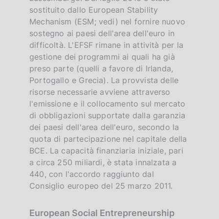
sostituito dallo European Stability
Mechanism (ESM; vedi) nel fornire nuovo
sostegno ai paesi dell'area dell'euro in
difficoltà. L'EFSF rimane in attività per la
gestione dei programmi ai quali ha già
preso parte (quelli a favore di Irlanda,
Portogallo e Grecia). La provvista delle
risorse necessarie avviene attraverso
l'emissione e il collocamento sul mercato
di obbligazioni supportate dalla garanzia
dei paesi dell'area dell'euro, secondo la
quota di partecipazione nel capitale della
BCE. La capacità finanziaria iniziale, pari
a circa 250 miliardi, è stata innalzata a
440, con l'accordo raggiunto dal
Consiglio europeo del 25 marzo 2011.
European Social Entrepreneurship