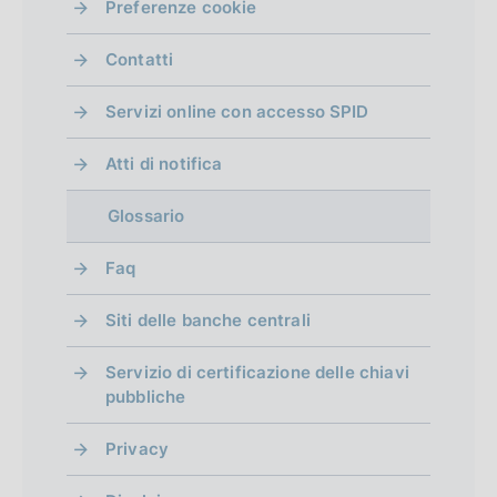
Preferenze cookie
Contatti
Servizi online con accesso SPID
Atti di notifica
Glossario
Faq
Siti delle banche centrali
Servizio di certificazione delle chiavi
pubbliche
Privacy