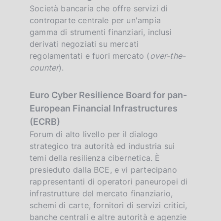
Società bancaria che offre servizi di
controparte centrale per un'ampia
gamma di strumenti finanziari, inclusi
derivati negoziati su mercati
regolamentati e fuori mercato (
over-the-
counter
).
Euro Cyber Resilience Board for pan-
European Financial Infrastructures
(ECRB)
Forum di alto livello per il dialogo
strategico tra autorità ed industria sui
temi della resilienza cibernetica. È
presieduto dalla BCE, e vi partecipano
rappresentanti di operatori paneuropei di
infrastrutture del mercato finanziario,
schemi di carte, fornitori di servizi critici,
banche centrali e altre autorità e agenzie