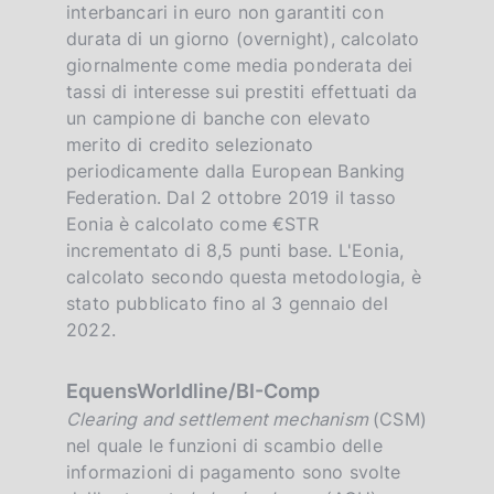
interbancari in euro non garantiti con
durata di un giorno (overnight), calcolato
giornalmente come media ponderata dei
tassi di interesse sui prestiti effettuati da
un campione di banche con elevato
merito di credito selezionato
periodicamente dalla European Banking
Federation. Dal 2 ottobre 2019 il tasso
Eonia è calcolato come €STR
incrementato di 8,5 punti base. L'Eonia,
calcolato secondo questa metodologia, è
stato pubblicato fino al 3 gennaio del
2022.
EquensWorldline/BI-Comp
Clearing and settlement mechanism
(CSM)
nel quale le funzioni di scambio delle
informazioni di pagamento sono svolte