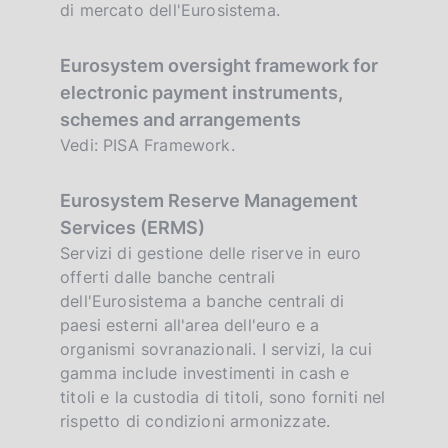
di mercato dell'Eurosistema.
Eurosystem oversight framework for
electronic payment instruments,
schemes and arrangements
Vedi: PISA Framework.
Eurosystem Reserve Management
Services (ERMS)
Servizi di gestione delle riserve in euro
offerti dalle banche centrali
dell'Eurosistema a banche centrali di
paesi esterni all'area dell'euro e a
organismi sovranazionali. I servizi, la cui
gamma include investimenti in cash e
titoli e la custodia di titoli, sono forniti nel
rispetto di condizioni armonizzate.