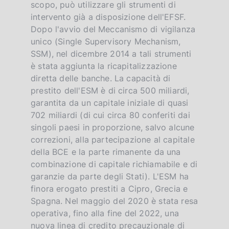
scopo, può utilizzare gli strumenti di
intervento già a disposizione dell'EFSF.
Dopo l'avvio del Meccanismo di vigilanza
unico (Single Supervisory Mechanism,
SSM), nel dicembre 2014 a tali strumenti
è stata aggiunta la ricapitalizzazione
diretta delle banche. La capacità di
prestito dell'ESM è di circa 500 miliardi,
garantita da un capitale iniziale di quasi
702 miliardi (di cui circa 80 conferiti dai
singoli paesi in proporzione, salvo alcune
correzioni, alla partecipazione al capitale
della BCE e la parte rimanente da una
combinazione di capitale richiamabile e di
garanzie da parte degli Stati). L'ESM ha
finora erogato prestiti a Cipro, Grecia e
Spagna. Nel maggio del 2020 è stata resa
operativa, fino alla fine del 2022, una
nuova linea di credito precauzionale di