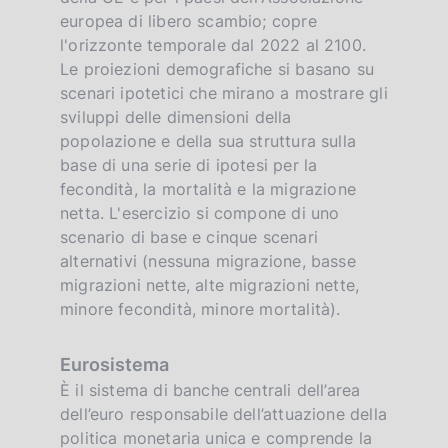
europea di libero scambio; copre
l'orizzonte temporale dal 2022 al 2100.
Le proiezioni demografiche si basano su
scenari ipotetici che mirano a mostrare gli
sviluppi delle dimensioni della
popolazione e della sua struttura sulla
base di una serie di ipotesi per la
fecondità, la mortalità e la migrazione
netta. L'esercizio si compone di uno
scenario di base e cinque scenari
alternativi (nessuna migrazione, basse
migrazioni nette, alte migrazioni nette,
minore fecondità, minore mortalità).
Eurosistema
È il sistema di banche centrali dell’area
dell’euro responsabile dell’attuazione della
politica monetaria unica e comprende la