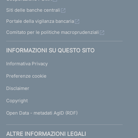
Siti delle banche centrali
Portale della vigilanza bancaria
Comitato per le politiche macroprudenziali
INFORMAZIONI SU QUESTO SITO
Informativa Privacy
Preferenze cookie
Disclaimer
Copyright
Open Data - metadati AgID (RDF)
ALTRE INFORMAZIONI LEGALI