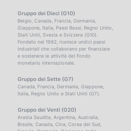
Gruppo dei Dieci (G10)
Belgio, Canada, Francia, Germania,
Giappone, Italia, Paesi Bassi, Regno Unito,
Stati Uniti, Svezia e Svizzera (G10).
Fondato nel 1962, riunisce undici paesi
industriali che collaborano per finanziare
e sostenere le attività del Fondo
monetario internazionale.
Gruppo dei Sette (G7)
Canada, Francia, Germania, Giappone,
Italia, Regno Unito e Stati Uniti (G7).
Gruppo dei Venti (G20)
Arabia Saudita, Argentina, Australia,
Brasile, Canada, Cina, Corea del Sud,