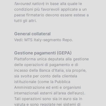
favoured nation
) in base alla quale le
condizioni più favorevoli applicate a un
paese firmatario devono essere estese a
tutti gli altri.
General collateral
Vedi: MTS Italy-segmento Repo.
Gestione pagamenti (GEPA)
Piattaforma unica deputata alla gestione
delle operazioni di pagamento e di
incasso della Banca d'Italia, sia proprie,
sia svolte per conto della clientela
istituzionale (come la Pubblica
Amministrazione ed enti e organismi
internazionali esterni all’area dell’euro).
Tali operazioni sono sia in euro sia in
valuta e sono regolate nei sistemi di