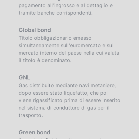
pagamento all'ingrosso e al dettaglio e
tramite banche corrispondenti.
Global bond
Titolo obbligazionario emesso
simultaneamente sull'euromercato e sul
mercato interno del paese nella cui valuta
il titolo è denominato.
GNL
Gas distribuito mediante navi metaniere,
dopo essere stato liquefatto, che poi
viene rigassificato prima di essere inserito
nel sistema di condutture di gas per il
trasporto.
Green bond