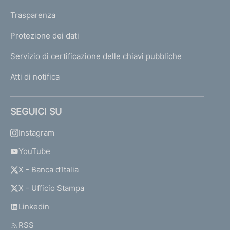
Trasparenza
Protezione dei dati
Servizio di certificazione delle chiavi pubbliche
Atti di notifica
SEGUICI SU
Instagram
YouTube
X - Banca d’Italia
X - Ufficio Stampa
Linkedin
RSS