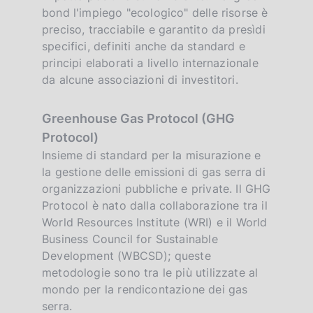
bond l'impiego "ecologico" delle risorse è
preciso, tracciabile e garantito da presìdi
specifici, definiti anche da standard e
principi elaborati a livello internazionale
da alcune associazioni di investitori.
Greenhouse Gas Protocol (GHG
Protocol)
Insieme di standard per la misurazione e
la gestione delle emissioni di gas serra di
organizzazioni pubbliche e private. Il GHG
Protocol è nato dalla collaborazione tra il
World Resources Institute (WRI) e il World
Business Council for Sustainable
Development (WBCSD); queste
metodologie sono tra le più utilizzate al
mondo per la rendicontazione dei gas
serra.