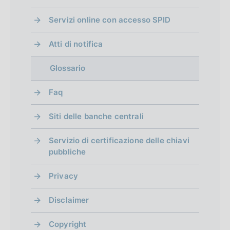
Servizi online con accesso SPID
Atti di notifica
Glossario
Faq
Siti delle banche centrali
Servizio di certificazione delle chiavi
pubbliche
Privacy
Disclaimer
Copyright