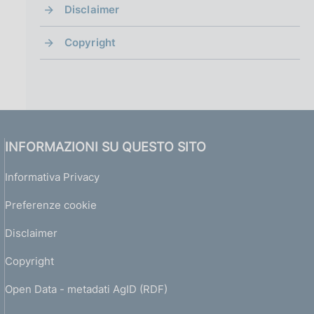
Disclaimer
Copyright
INFORMAZIONI SU QUESTO SITO
Informativa Privacy
Preferenze cookie
Disclaimer
Copyright
Open Data - metadati AgID (RDF)