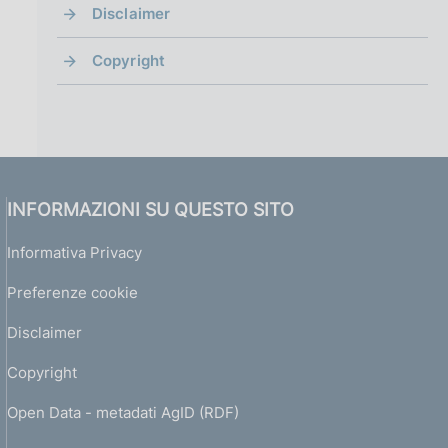
Disclaimer
Copyright
INFORMAZIONI SU QUESTO SITO
Informativa Privacy
Preferenze cookie
Disclaimer
Copyright
Open Data - metadati AgID (RDF)