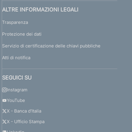
ALTRE INFORMAZIONI LEGALI
Trasparenza
Protezione dei dati
Servizio di certificazione delle chiavi pubbliche
Atti di notifica
SEGUICI SU
Instagram
YouTube
X - Banca d’Italia
X - Ufficio Stampa