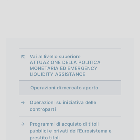
Vai al livello superiore 
ATTUAZIONE DELLA POLITICA
MONETARIA ED EMERGENCY
LIQUIDITY ASSISTANCE
Operazioni di mercato aperto
Operazioni su iniziativa delle
controparti
Programmi di acquisto di titoli
pubblici e privati dell'Eurosistema e
prestito titoli