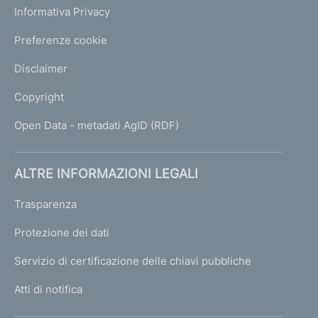
Informativa Privacy
Preferenze cookie
Disclaimer
Copyright
Open Data - metadati AgID (RDF)
ALTRE INFORMAZIONI LEGALI
Trasparenza
Protezione dei dati
Servizio di certificazione delle chiavi pubbliche
Atti di notifica