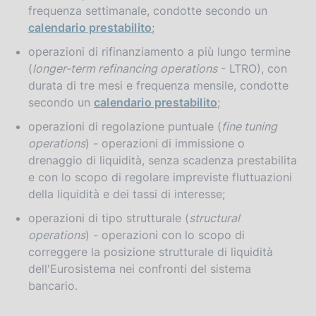
frequenza settimanale, condotte secondo un
calendario prestabilito
;
operazioni di rifinanziamento a più lungo termine
(
longer-term refinancing operations
- LTRO), con
durata di tre mesi e frequenza mensile, condotte
secondo un
calendario prestabilito
;
operazioni di regolazione puntuale (
fine tuning
operations
) - operazioni di immissione o
drenaggio di liquidità, senza scadenza prestabilita
e con lo scopo di regolare impreviste fluttuazioni
della liquidità e dei tassi di interesse;
operazioni di tipo strutturale (
structural
operations
) - operazioni con lo scopo di
correggere la posizione strutturale di liquidità
dell'Eurosistema nei confronti del sistema
bancario.