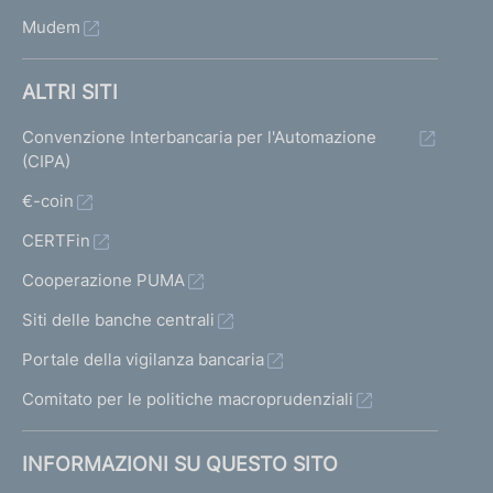
Mudem
ALTRI SITI
Convenzione Interbancaria per l'Automazione
(CIPA)
€-coin
CERTFin
Cooperazione PUMA
Siti delle banche centrali
Portale della vigilanza bancaria
Comitato per le politiche macroprudenziali
INFORMAZIONI SU QUESTO SITO