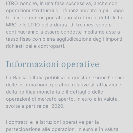
LTRO, nonché, in una fase successiva, anche con
operazioni strutturali di rifinanziamento a più lungo
termine e con un portafoglio strutturale di titoli. Le
MRO e le LTRO della durata di tre mesi sono e
continueranno a essere condotte mediante aste a
tasso fisso con piena aggiudicazione degli importi
richiesti dalle controparti.
Informazioni operative
La Banca d'Italia pubblica in questa sezione l'elenco
delle informazioni operative relative all'attuazione
della politica monetaria e il dettaglio delle
operazioni di mercato aperto, in euro e in valuta,
svolte a partire dal 2020.
I contratti e le istruzioni operative per la
partecipazione alle operazioni in euro e in valuta