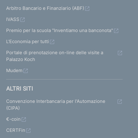
Arbitro Bancario e Finanziario (ABF)
IVASS
Premio per la scuola "Inventiamo una banconota"
L'Economia per tutti
Portale di prenotazione on-line delle visite a
Palazzo Koch
Mudem
ALTRI SITI
Convenzione Interbancaria per l'Automazione
(CIPA)
€-coin
CERTFin