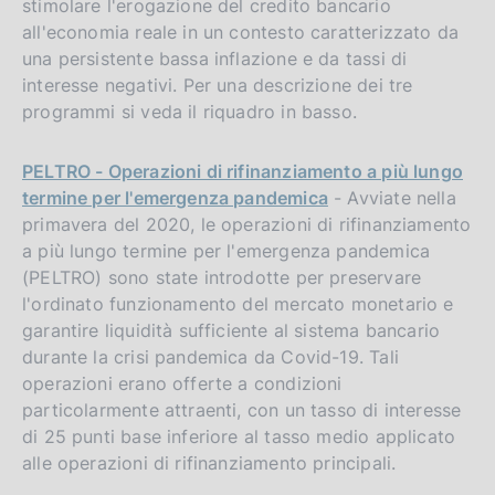
stimolare l'erogazione del credito bancario
all'economia reale in un contesto caratterizzato da
una persistente bassa inflazione e da tassi di
interesse negativi. Per una descrizione dei tre
programmi si veda il riquadro in basso.
PELTRO - Operazioni di rifinanziamento a più lungo
termine per l'emergenza pandemica
- Avviate nella
primavera del 2020, le operazioni di rifinanziamento
a più lungo termine per l'emergenza pandemica
(PELTRO) sono state introdotte per preservare
l'ordinato funzionamento del mercato monetario e
garantire liquidità sufficiente al sistema bancario
durante la crisi pandemica da Covid-19. Tali
operazioni erano offerte a condizioni
particolarmente attraenti, con un tasso di interesse
di 25 punti base inferiore al tasso medio applicato
alle operazioni di rifinanziamento principali.