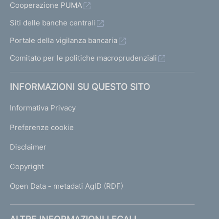
Cooperazione PUMA
Siti delle banche centrali
Portale della vigilanza bancaria
Comitato per le politiche macroprudenziali
INFORMAZIONI SU QUESTO SITO
Informativa Privacy
Preferenze cookie
Disclaimer
Copyright
Open Data - metadati AgID (RDF)