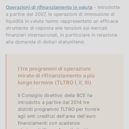
Operazioni di rifinanziamento in valuta
- Introdotte
a partire dal 2007, le operazioni di immissione di
liquidità in valuta hanno rappresentato un efficace
strumento di risposta alle tensioni sui mercati
finanziari internazionali, in particolare in relazione
alla domanda di dollari statunitensi.
I tre programmi di operazioni
mirate di rifinanziamento a più
lungo termine (TLTRO I, II, III)
Il Consiglio direttivo della BCE ha
introdotto a partire dal 2014 tre
distinti programmi TLTRO per fornire
agli enti creditizi dell'area dell'euro
finanziamenti con scadenze