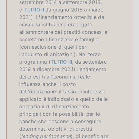
settembre 2014 a settembre 2018,
e
TLTRO II
da giugno 2016 a marzo
2021) il finanziamento ottenibile da
ciascuna istituzione era legato
all'ammontare dei prestiti concessi a
società non finanziarie e famiglie
(con esclusione di quelli per
l'acquisto di abitazioni). Nel terzo
programma (
TLTRO III
, da settembre
2019 a dicembre 2024) l'andamento
dei prestiti all'economia reale
influenza anche il costo
dell'operazione: il tasso di interesse
applicato è indicizzato a quello delle
operazioni di rifinanziamento
principali con la possibilità, per le
banche che riescono a conseguire
determinati obiettivi di prestiti
(
lending performance
), di beneficiare