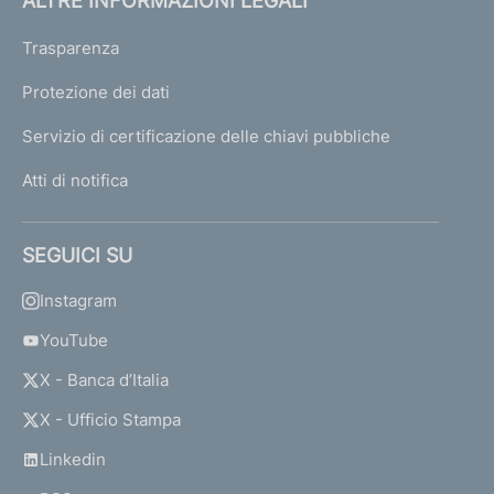
ALTRE INFORMAZIONI LEGALI
Trasparenza
Protezione dei dati
Servizio di certificazione delle chiavi pubbliche
Atti di notifica
SEGUICI SU
Instagram
YouTube
X - Banca d’Italia
X - Ufficio Stampa
Linkedin