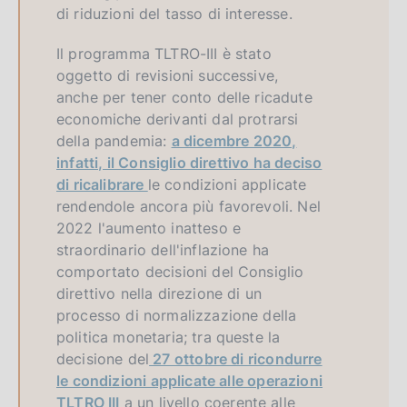
di riduzioni del tasso di interesse.
Il programma TLTRO-III è stato
oggetto di revisioni successive,
anche per tener conto delle ricadute
economiche derivanti dal protrarsi
della pandemia:
a dicembre 2020,
infatti, il Consiglio direttivo ha deciso
di ricalibrare
le condizioni applicate
rendendole ancora più favorevoli. Nel
2022 l'aumento inatteso e
straordinario dell'inflazione ha
comportato decisioni del Consiglio
direttivo nella direzione di un
processo di normalizzazione della
politica monetaria; tra queste la
decisione del
27 ottobre di ricondurre
le condizioni applicate alle operazioni
TLTRO III
a un livello coerente alle