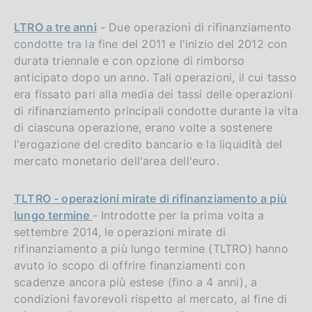
LTRO a tre anni
- Due operazioni di rifinanziamento
condotte tra la fine del 2011 e l'inizio del 2012 con
durata triennale e con opzione di rimborso
anticipato dopo un anno. Tali operazioni, il cui tasso
era fissato pari alla media dei tassi delle operazioni
di rifinanziamento principali condotte durante la vita
di ciascuna operazione, erano volte a sostenere
l'erogazione del credito bancario e la liquidità del
mercato monetario dell'area dell'euro.
TLTRO - operazioni mirate di rifinanziamento a più
lungo termine
- Introdotte per la prima volta a
settembre 2014, le operazioni mirate di
rifinanziamento a più lungo termine (TLTRO) hanno
avuto lo scopo di offrire finanziamenti con
scadenze ancora più estese (fino a 4 anni), a
condizioni favorevoli rispetto al mercato, al fine di