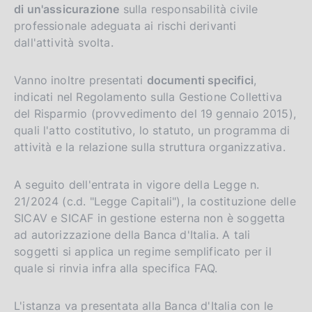
di un'assicurazione
sulla responsabilità civile
professionale adeguata ai rischi derivanti
dall'attività svolta.
Vanno inoltre presentati
documenti specifici
,
indicati nel Regolamento sulla Gestione Collettiva
del Risparmio (provvedimento del 19 gennaio 2015),
quali l'atto costitutivo, lo statuto, un programma di
attività e la relazione sulla struttura organizzativa.
A seguito dell'entrata in vigore della Legge n.
21/2024 (c.d. "Legge Capitali"), la costituzione delle
SICAV e SICAF in gestione esterna non è soggetta
ad autorizzazione della Banca d'Italia. A tali
soggetti si applica un regime semplificato per il
quale si rinvia infra alla specifica FAQ.
L'istanza va presentata alla Banca d'Italia con le