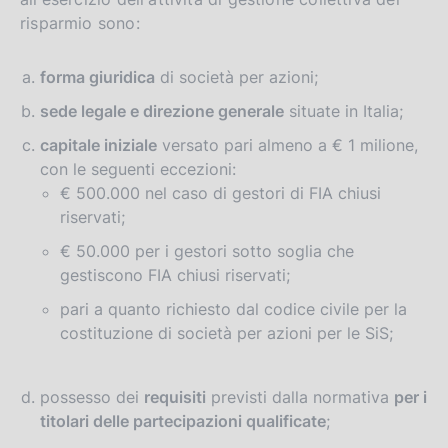
risparmio sono:
forma giuridica
di società per azioni;
sede legale e direzione generale
situate in Italia;
capitale iniziale
versato pari almeno a € 1 milione,
con le seguenti eccezioni:
€ 500.000 nel caso di gestori di FIA chiusi
riservati;
€ 50.000 per i gestori sotto soglia che
gestiscono FIA chiusi riservati;
pari a quanto richiesto dal codice civile per la
costituzione di società per azioni per le SiS;
possesso dei
requisiti
previsti dalla normativa
per i
titolari delle partecipazioni qualificate
;