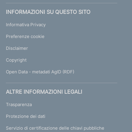
INFORMAZIONI SU QUESTO SITO
Informativa Privacy
Preferenze cookie
Disclaimer
Copyright
Open Data - metadati AgID (RDF)
ALTRE INFORMAZIONI LEGALI
Trasparenza
Protezione dei dati
Servizio di certificazione delle chiavi pubbliche