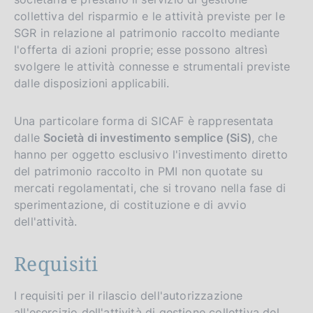
collettiva del risparmio e le attività previste per le
SGR in relazione al patrimonio raccolto mediante
l'offerta di azioni proprie; esse possono altresì
svolgere le attività connesse e strumentali previste
dalle disposizioni applicabili.
Una particolare forma di SICAF è rappresentata
dalle
Società di investimento semplice (SiS)
, che
hanno per oggetto esclusivo l'investimento diretto
del patrimonio raccolto in PMI non quotate su
mercati regolamentati, che si trovano nella fase di
sperimentazione, di costituzione e di avvio
dell'attività.
Requisiti
I requisiti per il rilascio dell'autorizzazione
all'esercizio dell'attività di gestione collettiva del