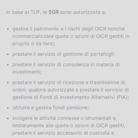
In base al TUF, le
SGR
sono autorizzate a:
gestire il patrimonio e i rischi degli OICR nonché
commercializzare quote o azioni di OICR gestiti in
proprio o da terzi;
prestare il servizio di gestione di portafogli;
prestare il servizio di consulenza in materia di
investimenti;
prestare il servizio di ricezione e trasmissione di
ordini, qualora autorizzate a prestare il servizio di
gestione di Fondi di Investimento Alternativi (FIA);
istituire e gestire fondi pensione;
svolgere le attività connesse o strumentali e,
limitatamente alle quote o azioni di OICR gestiti,
prestare il servizio accessorio di custodia e