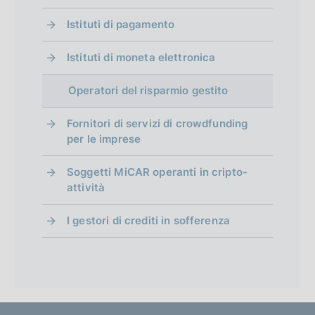
Istituti di pagamento
Istituti di moneta elettronica
Operatori del risparmio gestito
Fornitori di servizi di crowdfunding
per le imprese
Soggetti MiCAR operanti in cripto-
attività
I gestori di crediti in sofferenza