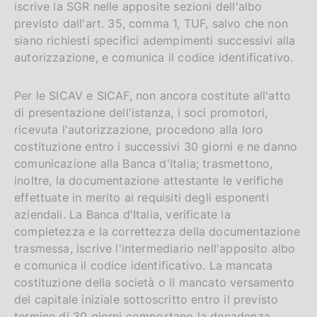
iscrive la SGR nelle apposite sezioni dell'albo
previsto dall'art. 35, comma 1, TUF, salvo che non
siano richiesti specifici adempimenti successivi alla
autorizzazione, e comunica il codice identificativo.
Per le SICAV e SICAF, non ancora costitute all'atto
di presentazione dell'istanza, i soci promotori,
ricevuta l'autorizzazione, procedono alla loro
costituzione entro i successivi 30 giorni e ne danno
comunicazione alla Banca d'Italia; trasmettono,
inoltre, la documentazione attestante le verifiche
effettuate in merito ai requisiti degli esponenti
aziendali. La Banca d'Italia, verificate la
completezza e la correttezza della documentazione
trasmessa, iscrive l'intermediario nell'apposito albo
e comunica il codice identificativo. La mancata
costituzione della società o il mancato versamento
del capitale iniziale sottoscritto entro il previsto
termine di 30 giorni comportano la decadenza