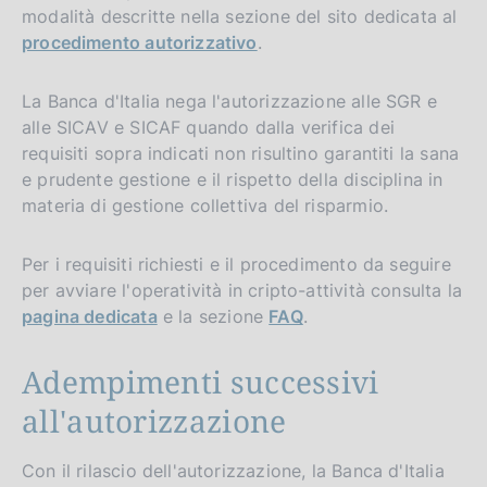
modalità descritte nella sezione del sito dedicata al
procedimento autorizzativo
.
La Banca d'Italia nega l'autorizzazione alle SGR e
alle SICAV e SICAF quando dalla verifica dei
requisiti sopra indicati non risultino garantiti la sana
e prudente gestione e il rispetto della disciplina in
materia di gestione collettiva del risparmio.
Per i requisiti richiesti e il procedimento da seguire
per avviare l'operatività in cripto-attività consulta la
pagina dedicata
e la sezione
FAQ
.
Adempimenti successivi
all'autorizzazione
Con il rilascio dell'autorizzazione, la Banca d'Italia