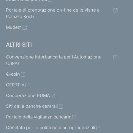
Portale di prenotazione on-line delle visite a
Palazzo Koch
Mudem
ALTRI SITI
Convenzione Interbancaria per l'Automazione
(CIPA)
€-coin
CERTFin
Cooperazione PUMA
Siti delle banche centrali
Portale della vigilanza bancaria
Comitato per le politiche macroprudenziali