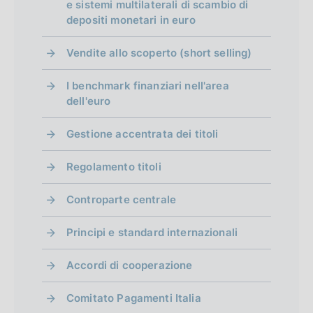
e sistemi multilaterali di scambio di
depositi monetari in euro
Vendite allo scoperto (short selling)
I benchmark finanziari nell'area
dell'euro
Gestione accentrata dei titoli
Regolamento titoli
Controparte centrale
Principi e standard internazionali
Accordi di cooperazione
Comitato Pagamenti Italia