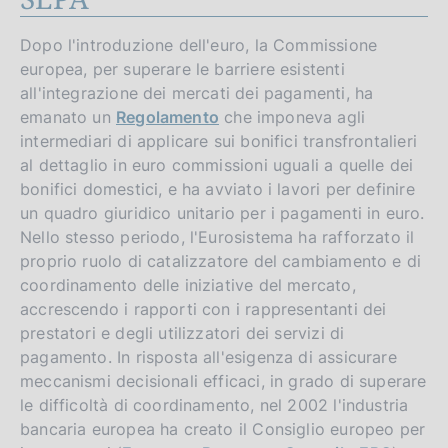
Dopo l'introduzione dell'euro, la Commissione
europea, per superare le barriere esistenti
all'integrazione dei mercati dei pagamenti, ha
emanato un
Regolamento
che imponeva agli
intermediari di applicare sui bonifici transfrontalieri
al dettaglio in euro commissioni uguali a quelle dei
bonifici domestici, e ha avviato i lavori per definire
un quadro giuridico unitario per i pagamenti in euro.
Nello stesso periodo, l'Eurosistema ha rafforzato il
proprio ruolo di catalizzatore del cambiamento e di
coordinamento delle iniziative del mercato,
accrescendo i rapporti con i rappresentanti dei
prestatori e degli utilizzatori dei servizi di
pagamento. In risposta all'esigenza di assicurare
meccanismi decisionali efficaci, in grado di superare
le difficoltà di coordinamento, nel 2002 l'industria
bancaria europea ha creato il Consiglio europeo per