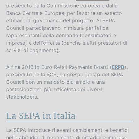
presieduto dalla Commissione europea e dalla
Banca Centrale Europea, per favorire un assetto
efficace di governance del progetto. Al SEPA
Council partecipavano in misura paritetica
rappresentanti della domanda (consumatori e
imprese) e dell'offerta (banche e altri prestatori di
servizi di pagamento).
A fine 2013 lo Euro Retail Payments Board (
ERPB
),
presieduto dalla BCE, ha preso il posto del SEPA
Council con un mandato più ampio e una
partecipazione più articolata dei diversi
stakeholders.
La SEPA in Italia
La SEPA introduce rilevanti cambiamenti e benefici
nelle abitudini di pagamento di cittadini e imprese