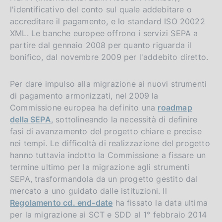
l'identificativo del conto sul quale addebitare o
accreditare il pagamento, e lo standard ISO 20022
XML. Le banche europee offrono i servizi SEPA a
partire dal gennaio 2008 per quanto riguarda il
bonifico, dal novembre 2009 per l'addebito diretto.
Per dare impulso alla migrazione ai nuovi strumenti
di pagamento armonizzati, nel 2009 la
Commissione europea ha definito una
roadmap
della SEPA
, sottolineando la necessità di definire
fasi di avanzamento del progetto chiare e precise
nei tempi. Le difficoltà di realizzazione del progetto
hanno tuttavia indotto la Commissione a fissare un
termine ultimo per la migrazione agli strumenti
SEPA, trasformandola da un progetto gestito dal
mercato a uno guidato dalle istituzioni. Il
Regolamento cd. end-date
ha fissato la data ultima
per la migrazione ai SCT e SDD al 1° febbraio 2014