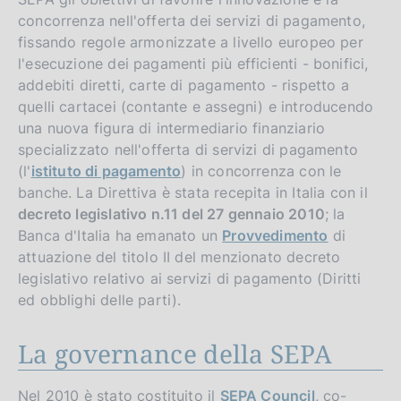
concorrenza nell'offerta dei servizi di pagamento,
fissando regole armonizzate a livello europeo per
l'esecuzione dei pagamenti più efficienti - bonifici,
addebiti diretti, carte di pagamento - rispetto a
quelli cartacei (contante e assegni) e introducendo
una nuova figura di intermediario finanziario
specializzato nell'offerta di servizi di pagamento
(l'
istituto di pagamento
) in concorrenza con le
banche. La Direttiva è stata recepita in Italia con il
decreto legislativo n.11 del 27 gennaio 2010
; la
Banca d'Italia ha emanato un
Provvedimento
di
attuazione del titolo II del menzionato decreto
legislativo relativo ai servizi di pagamento (Diritti
ed obblighi delle parti).
La governance della SEPA
Nel 2010 è stato costituito il
SEPA Council
, co-