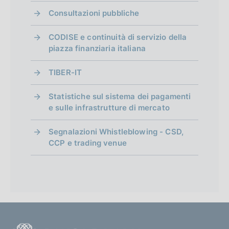
Consultazioni pubbliche
CODISE e continuità di servizio della
piazza finanziaria italiana
TIBER-IT
Statistiche sul sistema dei pagamenti
e sulle infrastrutture di mercato
Segnalazioni Whistleblowing - CSD,
CCP e trading venue
F