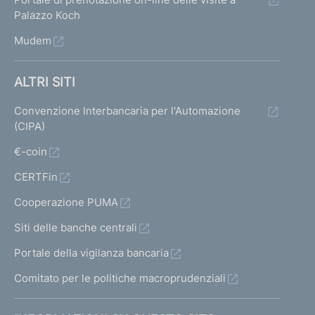
Palazzo Koch
Mudem
ALTRI SITI
Convenzione Interbancaria per l'Automazione
(CIPA)
€-coin
CERTFin
Cooperazione PUMA
Siti delle banche centrali
Portale della vigilanza bancaria
Comitato per le politiche macroprudenziali