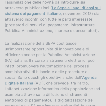
l'assimilazione delle novità da introdurre sia
attraverso pubblicazioni (
La Sepa e i suoi riflessi sul
sistema dei pagamenti italiano
, novembre 2013) sia
attraverso incontri con tutte le parti interessate
(prestatori di servizi di pagamento, infrastrutture,
Pubblica Amministrazione, imprese e consumatori).
La realizzazione della SEPA costituisce
un'importante opportunità di innovazione e di
efficienza anche per la Pubblica Amministrazione
(PA) italiana. Il ricorso a strumenti elettronici può
infatti promuovere l'automazione dei processi
amministrativi di bilancio e delle procedure di
spesa. Sono questi gli obiettivi anche dell'
Agenda
Digitale Italiana
(ADI), che prevede, tra l'altro,
l'alfabetizzazione informatica della popolazione (ad
esempio attraverso la diffusione di strumenti
elettronici di pagamento), la digitalizzazione dei
rapporti della PA con imprese e cittadini, la carta