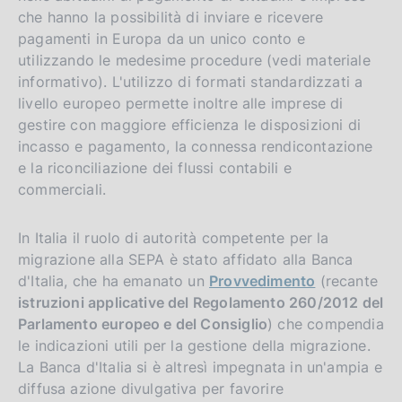
che hanno la possibilità di inviare e ricevere
pagamenti in Europa da un unico conto e
utilizzando le medesime procedure (vedi materiale
informativo). L'utilizzo di formati standardizzati a
livello europeo permette inoltre alle imprese di
gestire con maggiore efficienza le disposizioni di
incasso e pagamento, la connessa rendicontazione
e la riconciliazione dei flussi contabili e
commerciali.
In Italia il ruolo di autorità competente per la
migrazione alla SEPA è stato affidato alla Banca
d'Italia, che ha emanato un
Provvedimento
(recante
istruzioni applicative del Regolamento 260/2012 del
Parlamento europeo e del Consiglio
) che compendia
le indicazioni utili per la gestione della migrazione.
La Banca d'Italia si è altresì impegnata in un'ampia e
diffusa azione divulgativa per favorire