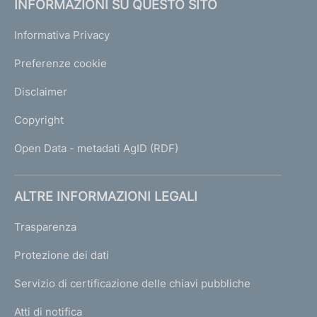
INFORMAZIONI SU QUESTO SITO
Informativa Privacy
Preferenze cookie
Disclaimer
Copyright
Open Data - metadati AgID (RDF)
ALTRE INFORMAZIONI LEGALI
Trasparenza
Protezione dei dati
Servizio di certificazione delle chiavi pubbliche
Atti di notifica