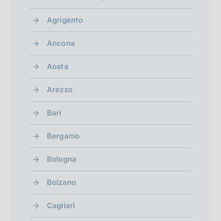
Agrigento
Ancona
Aosta
Arezzo
Bari
Bergamo
Bologna
Bolzano
Cagliari