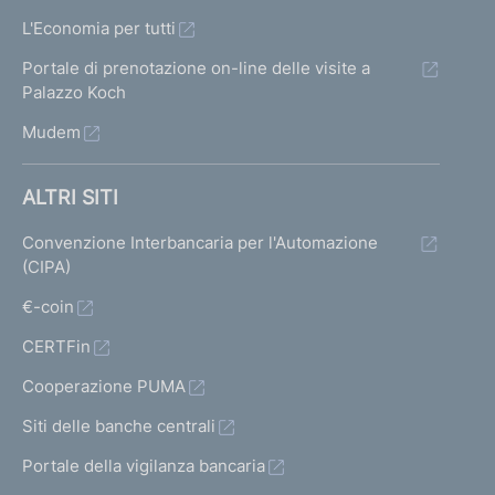
L'Economia per tutti
Portale di prenotazione on-line delle visite a
Palazzo Koch
Mudem
ALTRI SITI
Convenzione Interbancaria per l'Automazione
(CIPA)
€-coin
CERTFin
Cooperazione PUMA
Siti delle banche centrali
Portale della vigilanza bancaria