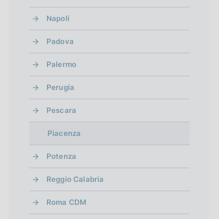
Napoli
Padova
Palermo
Perugia
Pescara
Piacenza
Potenza
Reggio Calabria
Roma CDM