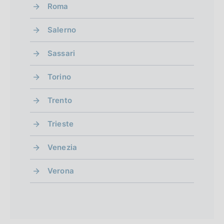
Roma
Salerno
Sassari
Torino
Trento
Trieste
Venezia
Verona