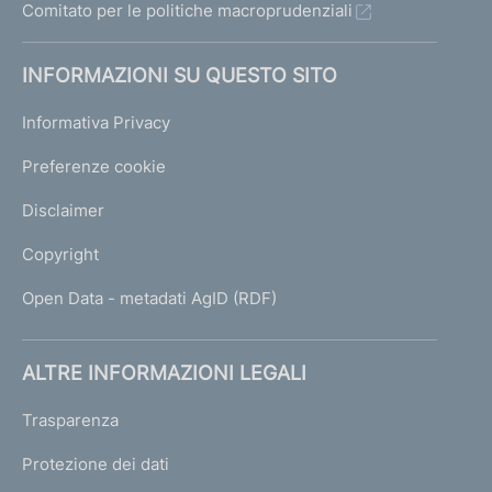
Comitato per le politiche macroprudenziali
INFORMAZIONI SU QUESTO SITO
Informativa Privacy
Preferenze cookie
Disclaimer
Copyright
Open Data - metadati AgID (RDF)
ALTRE INFORMAZIONI LEGALI
Trasparenza
Protezione dei dati