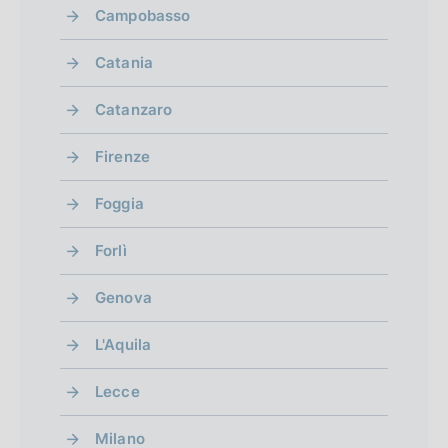
Campobasso
Catania
Catanzaro
Firenze
Foggia
Forlì
Genova
L'Aquila
Lecce
Milano