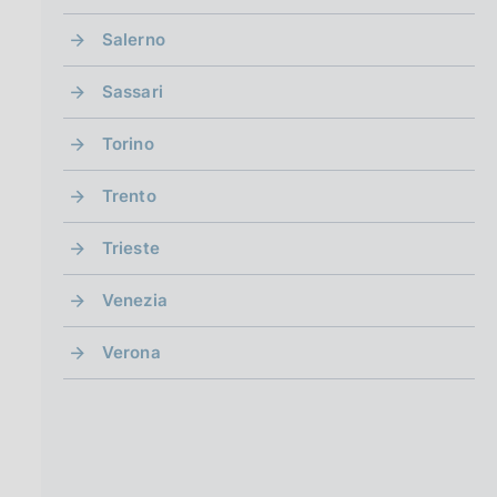
Salerno
Sassari
Torino
Trento
Trieste
Venezia
Verona