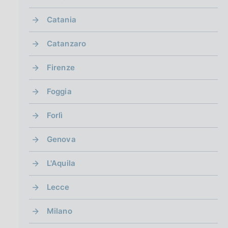
Catania
Catanzaro
Firenze
Foggia
Forlì
Genova
L'Aquila
Lecce
Milano