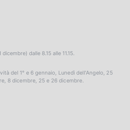
 dicembre) dalle 8.15 alle 11.15.
ività del 1° e 6 gennaio, Lunedì dell'Angelo, 25
bre, 8 dicembre, 25 e 26 dicembre.