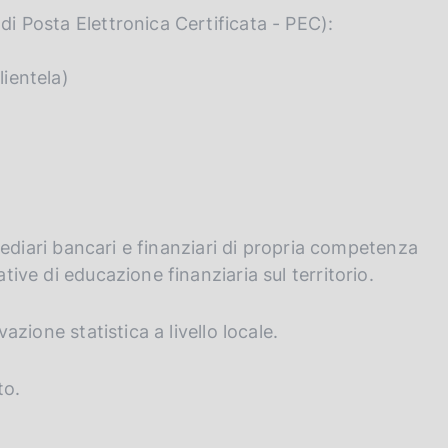
di Posta Elettronica Certificata - PEC):
lientela)
ermediari bancari e finanziari di propria competenza
ative di educazione finanziaria sul territorio.
vazione statistica a livello locale.
to.