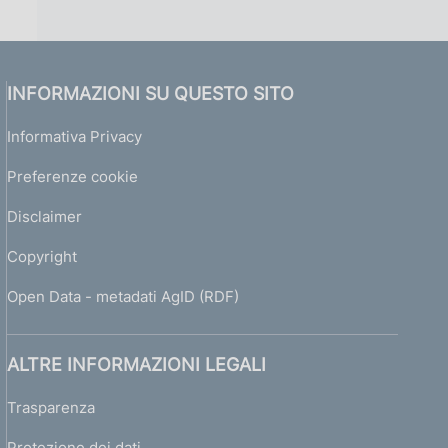
INFORMAZIONI SU QUESTO SITO
Informativa Privacy
Preferenze cookie
Disclaimer
Copyright
Open Data - metadati AgID (RDF)
ALTRE INFORMAZIONI LEGALI
Trasparenza
Protezione dei dati