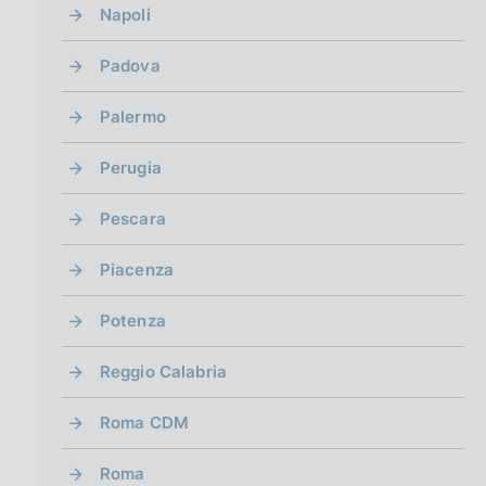
Napoli
Padova
Palermo
Perugia
Pescara
Piacenza
Potenza
Reggio Calabria
Roma CDM
Roma