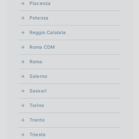
Piacenza
Potenza
Reggio Calabria
Roma CDM
Roma
Salerno
Sassari
Torino
Trento
Trieste