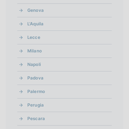
Genova
L'Aquila
Lecce
Milano
Napoli
Padova
Palermo
Perugia
Pescara