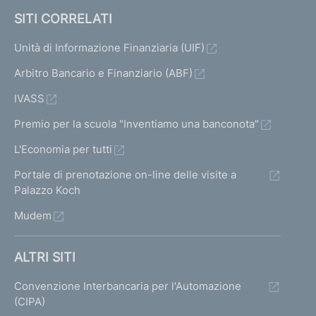
SITI CORRELATI
Unità di Informazione Finanziaria (UIF)
Arbitro Bancario e Finanziario (ABF)
IVASS
Premio per la scuola "Inventiamo una banconota"
L'Economia per tutti
Portale di prenotazione on-line delle visite a
Palazzo Koch
Mudem
ALTRI SITI
Convenzione Interbancaria per l'Automazione
(CIPA)