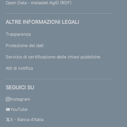
Open Data - metadati AgID (RDF)
ALTRE INFORMAZIONI LEGALI
Trasparenza
Protezione dei dati
Servizio di certificazione delle chiavi pubbliche
Atti di notifica
SEGUICI SU
Instagram
YouTube
X - Banca d’Italia