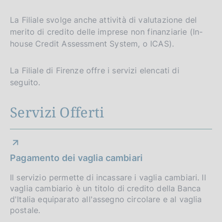
La Filiale svolge anche attività di valutazione del
merito di credito delle imprese non finanziarie (In-
house Credit Assessment System, o ICAS).
La Filiale di Firenze offre i servizi elencati di
seguito.
Servizi Offerti
Pagamento dei vaglia cambiari
Il servizio permette di incassare i vaglia cambiari. Il
vaglia cambiario è un titolo di credito della Banca
d'Italia equiparato all'assegno circolare e al vaglia
postale.