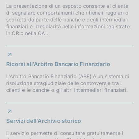
La presentazione di un esposto consente al cliente
di segnalare comportamenti che ritiene irregolari o
scorretti da parte delle banche e degli intermediari
finanziari o irregolarità nelle informazioni registrate
in CR o nella CAI.
Ricorsi all'Arbitro Bancario Finanziario
L'Arbitro Bancario Finanziario (ABF) è un sistema di
risoluzione stragiudiziale delle controversie tra i
clienti e le banche o gli altri intermediari finanziari.
Servizi dell'Archivio storico
Il servizio permette di consultare gratuitamente i