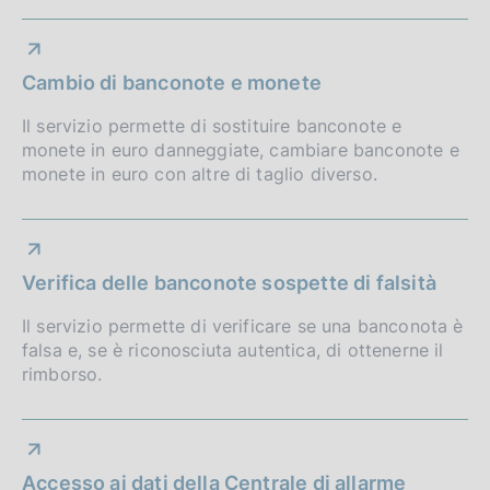
Cambio di banconote e monete
Il servizio permette di sostituire banconote e
monete in euro danneggiate, cambiare banconote e
monete in euro con altre di taglio diverso.
Verifica delle banconote sospette di falsità
Il servizio permette di verificare se una banconota è
falsa e, se è riconosciuta autentica, di ottenerne il
rimborso.
Accesso ai dati della Centrale di allarme