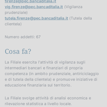
firenze@pec.bancaditalia.it
vig.firenze@pec.bancaditalia.it
(Vigilanza
prudenziale)
tutela.firenze@pec.bancaditalia.it
(Tutela della
clientela)
Numero addetti: 67
Cosa fa?
La Filiale esercita l'attività di vigilanza sugli
intermediari bancari e finanziari di propria
competenza (in ambito prudenziale, antiriciclaggio
e di tutela della clientela) e promuove iniziative di
educazione finanziaria sul territorio.
La Filiale svolge attività di analisi economica e
rilevazione statistica a livello locale.