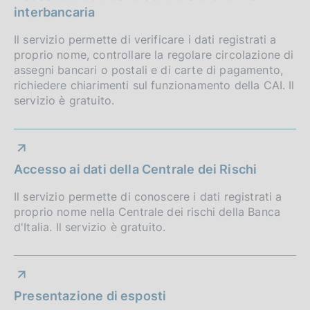
interbancaria
Il servizio permette di verificare i dati registrati a
proprio nome, controllare la regolare circolazione di
assegni bancari o postali e di carte di pagamento,
richiedere chiarimenti sul funzionamento della CAI. Il
servizio è gratuito.
Accesso ai dati della Centrale dei Rischi
Il servizio permette di conoscere i dati registrati a
proprio nome nella Centrale dei rischi della Banca
d'Italia. Il servizio è gratuito.
Presentazione di esposti