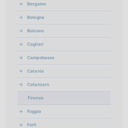
Bergamo
Bologna
Bolzano
Cagliari
Campobasso
Catania
Catanzaro
Firenze
Foggia
Forlì