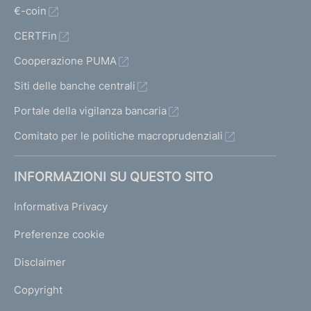
€-coin
CERTFin
Cooperazione PUMA
Siti delle banche centrali
Portale della vigilanza bancaria
Comitato per le politiche macroprudenziali
INFORMAZIONI SU QUESTO SITO
Informativa Privacy
Preferenze cookie
Disclaimer
Copyright