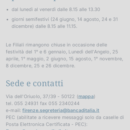
dal lunedì al venerdì dalle 8.15 alle 13.30
giorni semifestivi (24 giugno, 14 agosto, 24 e 31
dicembre) dalle 8.15 alle 11.15.
Le Filiali rimangono chiuse in occasione delle
festività del 1° e 6 gennaio, Lunedì dell'Angelo, 25
aprile, 1° maggio, 2 giugno, 15 agosto, 1° novembre,
8 dicembre, 25 e 26 dicembre.
Sede e contatti
Via dell'Oriuolo, 37/39 - 50122 (
mappa
)
tel. 055 24931 fax 055 2340244
e-mail:
firenze.segreteria@bancaditalia.it
PEC (abilitate a ricevere messaggi solo da caselle di
Posta Elettronica Certificata - PEC):