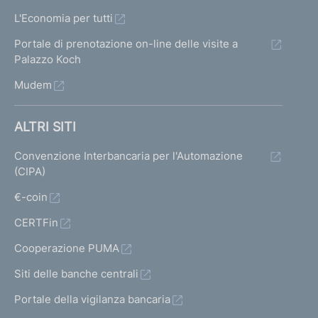
L'Economia per tutti
Portale di prenotazione on-line delle visite a
Palazzo Koch
Mudem
ALTRI SITI
Convenzione Interbancaria per l'Automazione
(CIPA)
€-coin
CERTFin
Cooperazione PUMA
Siti delle banche centrali
Portale della vigilanza bancaria