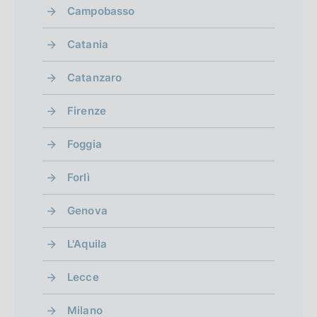
Campobasso
Catania
Catanzaro
Firenze
Foggia
Forlì
Genova
L'Aquila
Lecce
Milano