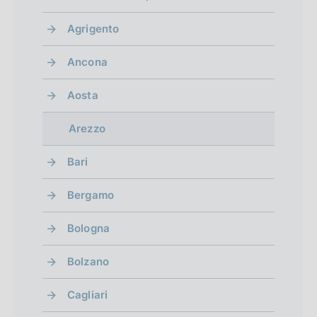
Agrigento
Ancona
Aosta
Arezzo
Bari
Bergamo
Bologna
Bolzano
Cagliari