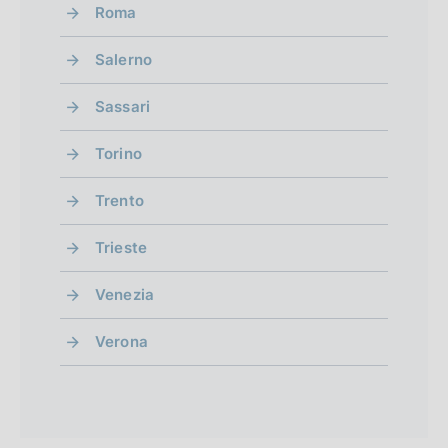
Roma
Salerno
Sassari
Torino
Trento
Trieste
Venezia
Verona