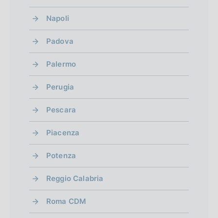
Napoli
Padova
Palermo
Perugia
Pescara
Piacenza
Potenza
Reggio Calabria
Roma CDM