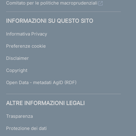
Comitato per le politiche macroprudenziali
INFORMAZIONI SU QUESTO SITO
Informativa Privacy
Preferenze cookie
Disclaimer
Copyright
Open Data - metadati AgID (RDF)
ALTRE INFORMAZIONI LEGALI
Trasparenza
Protezione dei dati