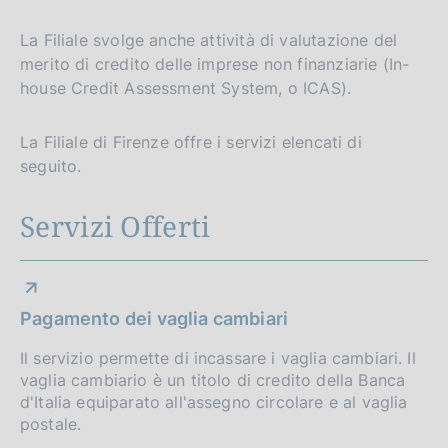
La Filiale svolge anche attività di valutazione del
merito di credito delle imprese non finanziarie (In-
house Credit Assessment System, o ICAS).
La Filiale di Firenze offre i servizi elencati di
seguito.
Servizi Offerti
Pagamento dei vaglia cambiari
Il servizio permette di incassare i vaglia cambiari. Il
vaglia cambiario è un titolo di credito della Banca
d'Italia equiparato all'assegno circolare e al vaglia
postale.