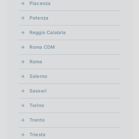
Piacenza
Potenza
Reggio Calabria
Roma CDM
Roma
Salerno
Sassari
Torino
Trento
Trieste