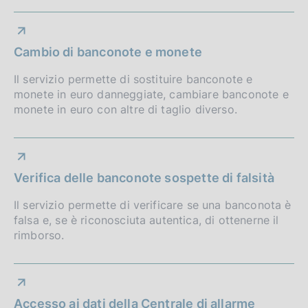
Cambio di banconote e monete
Il servizio permette di sostituire banconote e
monete in euro danneggiate, cambiare banconote e
monete in euro con altre di taglio diverso.
Verifica delle banconote sospette di falsità
Il servizio permette di verificare se una banconota è
falsa e, se è riconosciuta autentica, di ottenerne il
rimborso.
Accesso ai dati della Centrale di allarme