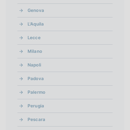
Genova
L'Aquila
Lecce
Milano
Napoli
Padova
Palermo
Perugia
Pescara