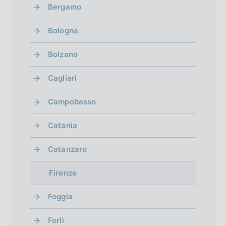
Bergamo
Bologna
Bolzano
Cagliari
Campobasso
Catania
Catanzaro
Firenze
Foggia
Forlì