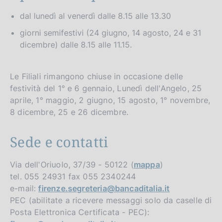
dal lunedì al venerdì dalle 8.15 alle 13.30
giorni semifestivi (24 giugno, 14 agosto, 24 e 31
dicembre) dalle 8.15 alle 11.15.
Le Filiali rimangono chiuse in occasione delle
festività del 1° e 6 gennaio, Lunedì dell'Angelo, 25
aprile, 1° maggio, 2 giugno, 15 agosto, 1° novembre,
8 dicembre, 25 e 26 dicembre.
Sede e contatti
Via dell'Oriuolo, 37/39 - 50122 (
mappa
)
tel. 055 24931 fax 055 2340244
e-mail:
firenze.segreteria@bancaditalia.it
PEC (abilitate a ricevere messaggi solo da caselle di
Posta Elettronica Certificata - PEC):