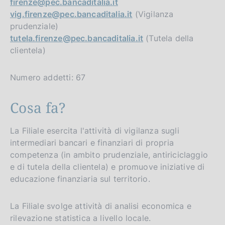
firenze@pec.bancaditalia.it
vig.firenze@pec.bancaditalia.it
(Vigilanza
prudenziale)
tutela.firenze@pec.bancaditalia.it
(Tutela della
clientela)
Numero addetti: 67
Cosa fa?
La Filiale esercita l'attività di vigilanza sugli
intermediari bancari e finanziari di propria
competenza (in ambito prudenziale, antiriciclaggio
e di tutela della clientela) e promuove iniziative di
educazione finanziaria sul territorio.
La Filiale svolge attività di analisi economica e
rilevazione statistica a livello locale.