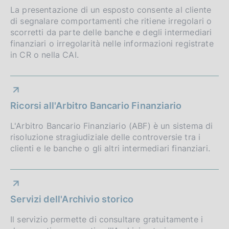
La presentazione di un esposto consente al cliente
di segnalare comportamenti che ritiene irregolari o
scorretti da parte delle banche e degli intermediari
finanziari o irregolarità nelle informazioni registrate
in CR o nella CAI.
Ricorsi all'Arbitro Bancario Finanziario
L'Arbitro Bancario Finanziario (ABF) è un sistema di
risoluzione stragiudiziale delle controversie tra i
clienti e le banche o gli altri intermediari finanziari.
Servizi dell'Archivio storico
Il servizio permette di consultare gratuitamente i