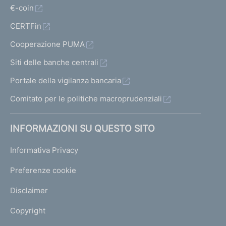
€-coin
CERTFin
Cooperazione PUMA
Siti delle banche centrali
Portale della vigilanza bancaria
Comitato per le politiche macroprudenziali
INFORMAZIONI SU QUESTO SITO
Informativa Privacy
Preferenze cookie
Disclaimer
Copyright