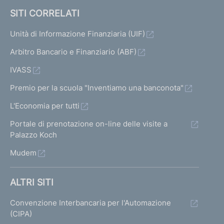
SITI CORRELATI
Unità di Informazione Finanziaria (UIF)
Arbitro Bancario e Finanziario (ABF)
IVASS
Premio per la scuola "Inventiamo una banconota"
L'Economia per tutti
Portale di prenotazione on-line delle visite a
Palazzo Koch
Mudem
ALTRI SITI
Convenzione Interbancaria per l'Automazione
(CIPA)