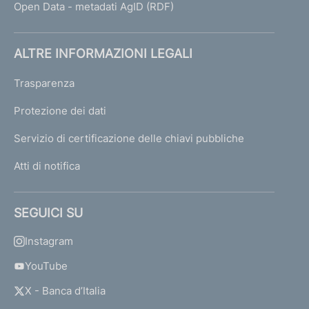
Open Data - metadati AgID (RDF)
ALTRE INFORMAZIONI LEGALI
Trasparenza
Protezione dei dati
Servizio di certificazione delle chiavi pubbliche
Atti di notifica
SEGUICI SU
Instagram
YouTube
X - Banca d’Italia