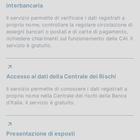
interbancaria
Il servizio permette di verificare i dati registrati a
proprio nome, controllare la regolare circolazione di
assegni bancari o postali e di carte di pagamento,
richiedere chiarimenti sul funzionamento della CAI. Il
servizio è gratuito.
Accesso ai dati della Centrale dei Rischi
Il servizio permette di conoscere i dati registrati a
proprio nome nella Centrale dei rischi della Banca
d'Italia. Il servizio è gratuito.
Presentazione di esposti