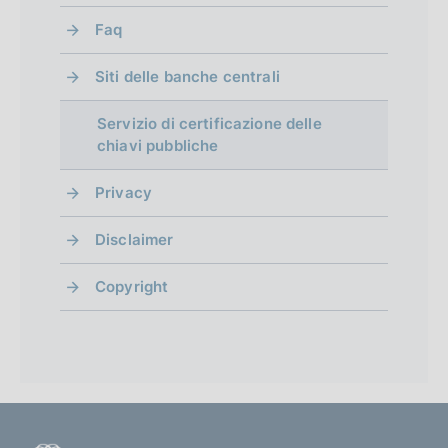
o
Faq
Siti delle banche centrali
Servizio di certificazione delle
chiavi pubbliche
Privacy
Disclaimer
Copyright