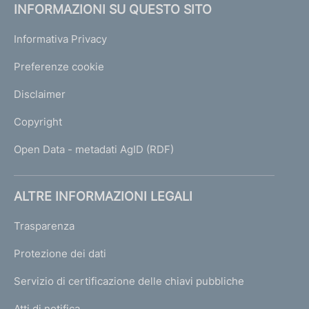
INFORMAZIONI SU QUESTO SITO
Informativa Privacy
Preferenze cookie
Disclaimer
Copyright
Open Data - metadati AgID (RDF)
ALTRE INFORMAZIONI LEGALI
Trasparenza
Protezione dei dati
Servizio di certificazione delle chiavi pubbliche
Atti di notifica