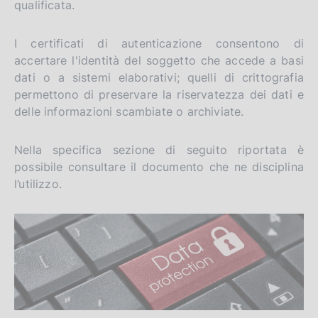
qualificata.
I certificati di autenticazione consentono di
accertare l'identità del soggetto che accede a basi
dati o a sistemi elaborativi; quelli di crittografia
permettono di preservare la riservatezza dei dati e
delle informazioni scambiate o archiviate.
Nella specifica sezione di seguito riportata è
possibile consultare il documento che ne disciplina
l’utilizzo.