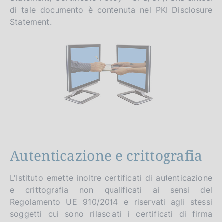
di tale documento è contenuta nel PKI Disclosure
Statement.
Autenticazione e crittografia
L'Istituto emette inoltre certificati di autenticazione
e crittografia non qualificati ai sensi del
Regolamento UE 910/2014 e riservati agli stessi
soggetti cui sono rilasciati i certificati di firma