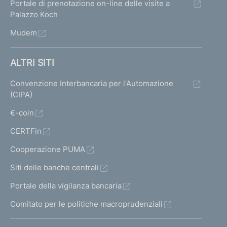
Portale di prenotazione on-line delle visite a
Palazzo Koch
Mudem
ALTRI SITI
Convenzione Interbancaria per l'Automazione
(CIPA)
€-coin
CERTFin
Cooperazione PUMA
Siti delle banche centrali
Portale della vigilanza bancaria
Comitato per le politiche macroprudenziali