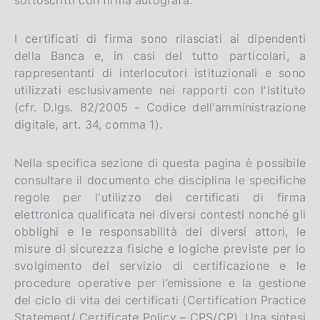
I certificati di firma sono rilasciati ai dipendenti
della Banca e, in casi del tutto particolari, a
rappresentanti di interlocutori istituzionali e sono
utilizzati esclusivamente nei rapporti con l'Istituto
(cfr. D.lgs. 82/2005 - Codice dell'amministrazione
digitale, art. 34, comma 1).
Nella specifica sezione di questa pagina è possibile
consultare il documento che disciplina le specifiche
regole per l'utilizzo dei certificati di firma
elettronica qualificata nei diversi contesti nonché gli
obblighi e le responsabilità dei diversi attori, le
misure di sicurezza fisiche e logiche previste per lo
svolgimento del servizio di certificazione e le
procedure operative per l’emissione e la gestione
del ciclo di vita dei certificati (Certification Practice
Statement/ Certificate Policy – CPS/CP). Una sintesi