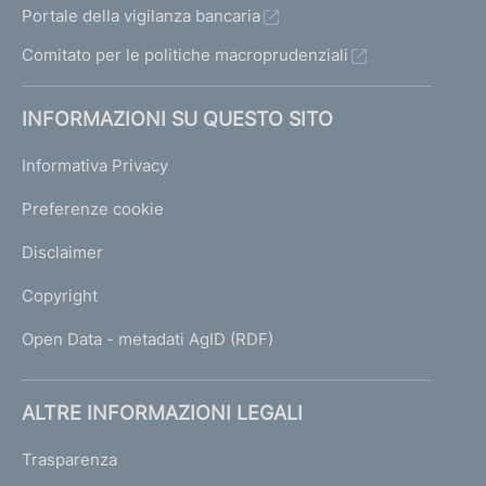
Portale della vigilanza bancaria
Comitato per le politiche macroprudenziali
INFORMAZIONI SU QUESTO SITO
Informativa Privacy
Preferenze cookie
Disclaimer
Copyright
Open Data - metadati AgID (RDF)
ALTRE INFORMAZIONI LEGALI
Trasparenza