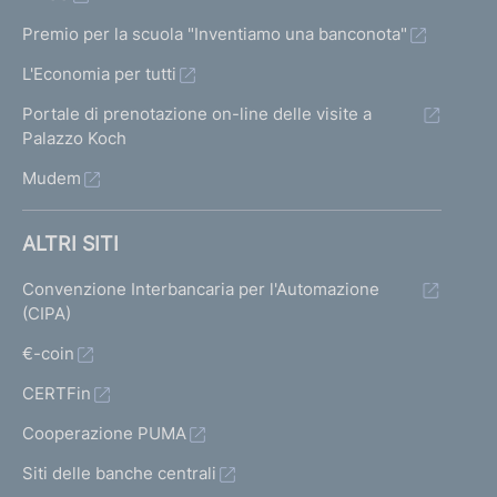
Premio per la scuola "Inventiamo una banconota"
L'Economia per tutti
Portale di prenotazione on-line delle visite a
Palazzo Koch
Mudem
ALTRI SITI
Convenzione Interbancaria per l'Automazione
(CIPA)
€-coin
CERTFin
Cooperazione PUMA
Siti delle banche centrali