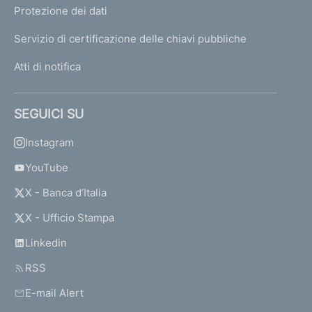
Protezione dei dati
Servizio di certificazione delle chiavi pubbliche
Atti di notifica
SEGUICI SU
Instagram
YouTube
X - Banca d’Italia
X - Ufficio Stampa
Linkedin
RSS
E-mail Alert