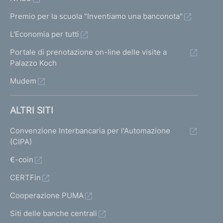
Premio per la scuola "Inventiamo una banconota"
L'Economia per tutti
Portale di prenotazione on-line delle visite a
Palazzo Koch
Mudem
ALTRI SITI
Convenzione Interbancaria per l'Automazione
(CIPA)
€-coin
CERTFin
Cooperazione PUMA
Siti delle banche centrali