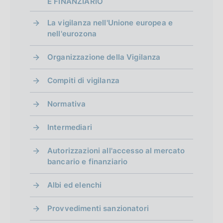
E FINANZIARIO
La vigilanza nell'Unione europea e
nell'eurozona
Organizzazione della Vigilanza
Compiti di vigilanza
Normativa
Intermediari
Autorizzazioni all'accesso al mercato
bancario e finanziario
Albi ed elenchi
Provvedimenti sanzionatori