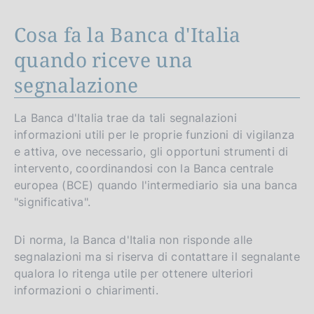
Cosa fa la Banca d'Italia
quando riceve una
segnalazione
La Banca d'Italia trae da tali segnalazioni
informazioni utili per le proprie funzioni di vigilanza
e attiva, ove necessario, gli opportuni strumenti di
intervento, coordinandosi con la Banca centrale
europea (BCE) quando l'intermediario sia una banca
"significativa".
Di norma, la Banca d'Italia non risponde alle
segnalazioni ma si riserva di contattare il segnalante
qualora lo ritenga utile per ottenere ulteriori
informazioni o chiarimenti.