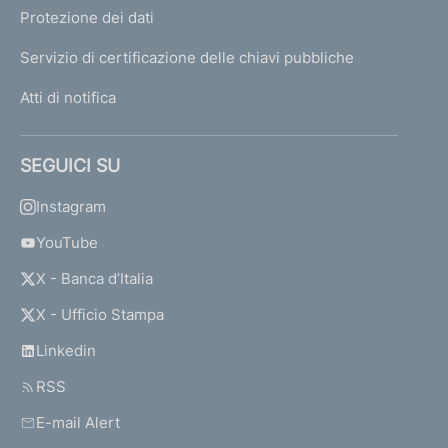
Protezione dei dati
Servizio di certificazione delle chiavi pubbliche
Atti di notifica
SEGUICI SU
Instagram
YouTube
X - Banca d’Italia
X - Ufficio Stampa
Linkedin
RSS
E-mail Alert