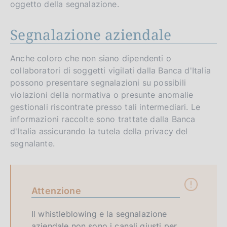
oggetto della segnalazione.
Segnalazione aziendale
Anche coloro che non siano dipendenti o
collaboratori di soggetti vigilati dalla Banca d'Italia
possono presentare segnalazioni su possibili
violazioni della normativa o presunte anomalie
gestionali riscontrate presso tali intermediari. Le
informazioni raccolte sono trattate dalla Banca
d'Italia assicurando la tutela della privacy del
segnalante.
Attenzione
Il whistleblowing e la segnalazione
aziendale non sono i canali giusti per