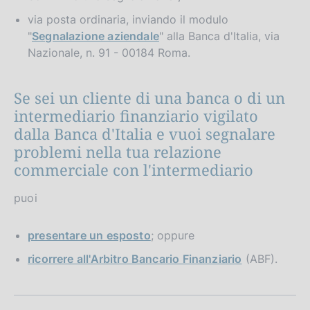
via posta ordinaria, inviando il modulo
"
Segnalazione aziendale
" alla Banca d'Italia, via
Nazionale, n. 91 - 00184 Roma.
Se sei un cliente di una banca o di un
intermediario finanziario vigilato
dalla Banca d'Italia e vuoi segnalare
problemi nella tua relazione
commerciale con l'intermediario
puoi
presentare un esposto
; oppure
ricorrere all'Arbitro Bancario Finanziario
(ABF).
S