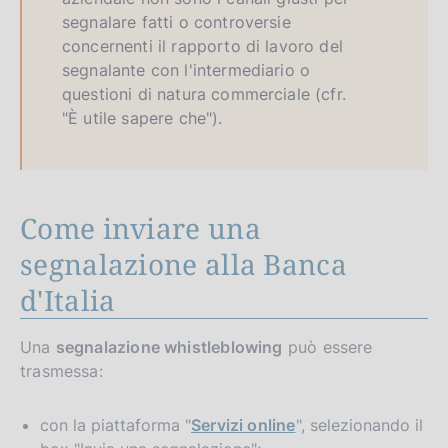
segnalare fatti o controversie
concernenti il rapporto di lavoro del
segnalante con l'intermediario o
questioni di natura commerciale (cfr.
"È utile sapere che").
Come inviare una
segnalazione alla Banca
d'Italia
Una
segnalazione whistleblowing
può essere
trasmessa:
con la piattaforma "
Servizi online
", selezionando il