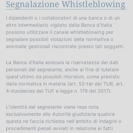
Segnalazione Whistleblowing
I dipendenti o i collaboratori di una banca o di un
altro intermediario vigilato dalla Banca d'Italia
possono utilizzare il canale whistleblowing per
segnalare possibili violazioni della normativa o
anomalie gestionali riscontrate presso tali soggetti.
La Banca d'Italia assicura la riservatezza dei dati
personali del segnalante, anche al fine di tutelare
quest'ultimo da possibili ritorsioni, come previsto
dalla normativa in materia (art. 52-ter del TUB, art.
4-duodecies del TUF e legge n. 179 del 2017).
L'identità del segnalante viene resa nota
esclusivamente alla Autorità giudiziaria qualora
questa ne faccia richiesta nell'ambito di indagini o
procedimenti penali avviati in relazione ai fatti