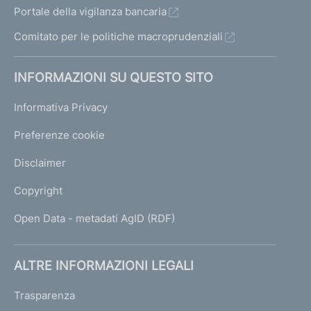
Portale della vigilanza bancaria
Comitato per le politiche macroprudenziali
INFORMAZIONI SU QUESTO SITO
Informativa Privacy
Preferenze cookie
Disclaimer
Copyright
Open Data - metadati AgID (RDF)
ALTRE INFORMAZIONI LEGALI
Trasparenza