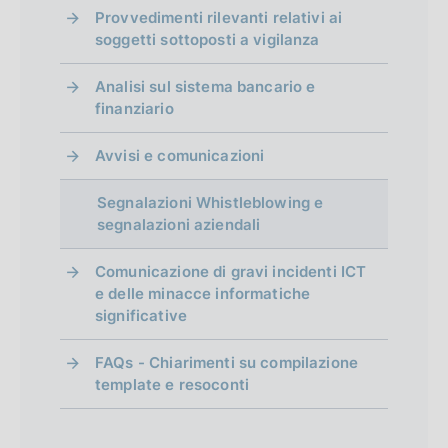
Provvedimenti rilevanti relativi ai
soggetti sottoposti a vigilanza
Analisi sul sistema bancario e
finanziario
Avvisi e comunicazioni
Segnalazioni Whistleblowing e
segnalazioni aziendali
Comunicazione di gravi incidenti ICT
e delle minacce informatiche
significative
FAQs - Chiarimenti su compilazione
template e resoconti