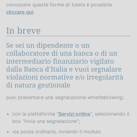
conoscere queste forme di tutela è possibile
cliccare qui
.
In breve
Se sei un dipendente o un
collaboratore di una banca o di un
intermediario finanziario vigilato
dalla Banca d'Italia e vuoi segnalare
violazioni normative e/o irregolarità
di natura
gestionale
puoi presentare una segnalazione whistleblowing:
con la piattaforma "
Servizi online
", selezionando il
box "Invia una segnalazione";
via posta ordinaria, inviando il modulo