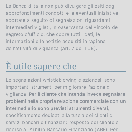
La Banca d'Italia non può divulgare gli esiti degli
approfondimenti condotti e le eventuali iniziative
adottate a seguito di segnalazioni riguardanti
intermediari vigilati, in osservanza del vincolo del
segreto d'ufficio, che copre tutti i dati, le
informazioni e le notizie acquisiti in ragione
dell'attività di vigilanza (art. 7 del TUB).
È utile sapere che
Le segnalazioni whistleblowing e aziendali sono
importanti strumenti per migliorare l'azione di
vigilanza.
Per il cliente che intenda invece segnalare
problemi nella propria relazione commerciale con un
intermediario sono previsti strumenti diversi
,
specificamente dedicati alla tutela dei clienti di
servizi bancari e finanziari: l'esposto del cliente e il
ricorso all'Arbitro Bancario Finanziario (ABF). Per