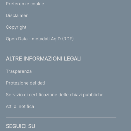
Preferenze cookie
Disclaimer
Copyright
Open Data - metadati AgID (RDF)
ALTRE INFORMAZIONI LEGALI
Trasparenza
Protezione dei dati
Servizio di certificazione delle chiavi pubbliche
Atti di notifica
SEGUICI SU