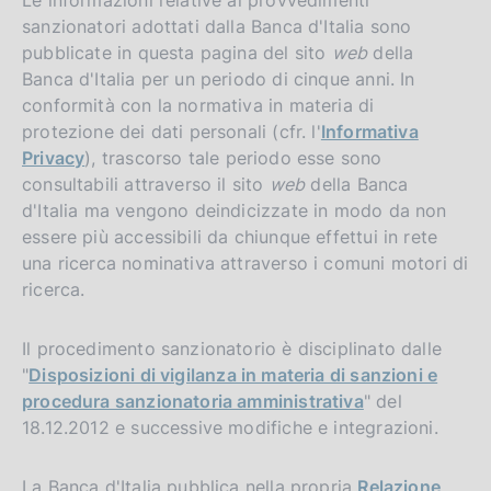
sanzionatori adottati dalla Banca d'Italia sono
pubblicate in questa pagina del sito
web
della
Banca d'Italia per un periodo di cinque anni. In
conformità con la normativa in materia di
protezione dei dati personali (cfr. l'
Informativa
Privacy
), trascorso tale periodo esse sono
consultabili attraverso il sito
web
della Banca
d'Italia ma vengono deindicizzate in modo da non
essere più accessibili da chiunque effettui in rete
una ricerca nominativa attraverso i comuni motori di
ricerca.
Il procedimento sanzionatorio è disciplinato dalle
"
Disposizioni di vigilanza in materia di sanzioni e
procedura sanzionatoria amministrativa
" del
18.12.2012 e successive modifiche e integrazioni.
La Banca d'Italia pubblica nella propria
Relazione