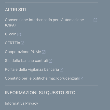
ALTRI SITI
Convenzione Interbancaria per l'Automazione
(CIPA)
€-coin
CERTFin
Cooperazione PUMA
Siti delle banche centrali
Portale della vigilanza bancaria
Comitato per le politiche macroprudenziali
INFORMAZIONI SU QUESTO SITO
Informativa Privacy