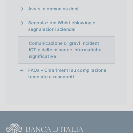
Avvisi e comunicazioni
Segnalazioni Whistleblowing e
segnalazioni aziendali
Comunicazione di gravi incidenti
ICT e delle minacce informatiche
significative
FAQs - Chiarimenti su compilazione
template e resoconti
F