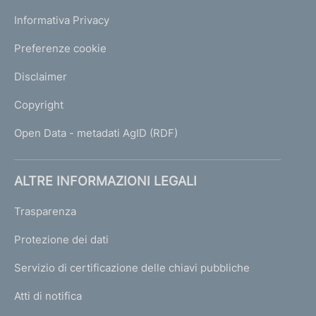
Informativa Privacy
Preferenze cookie
Disclaimer
Copyright
Open Data - metadati AgID (RDF)
ALTRE INFORMAZIONI LEGALI
Trasparenza
Protezione dei dati
Servizio di certificazione delle chiavi pubbliche
Atti di notifica