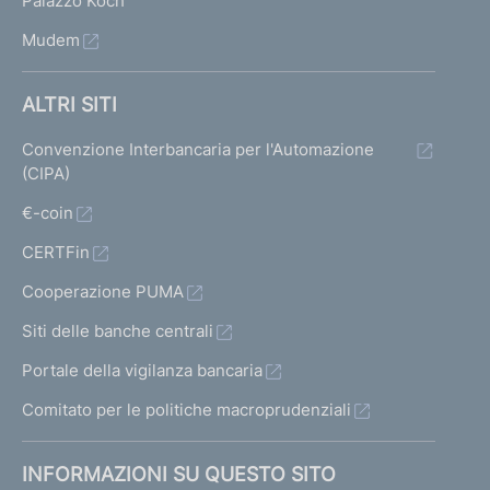
Palazzo Koch
Mudem
ALTRI SITI
Convenzione Interbancaria per l'Automazione
(CIPA)
€-coin
CERTFin
Cooperazione PUMA
Siti delle banche centrali
Portale della vigilanza bancaria
Comitato per le politiche macroprudenziali
INFORMAZIONI SU QUESTO SITO