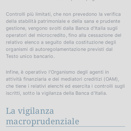
Controlli più limitati, che non prevedono la verifica
della stabilità patrimoniale e della sana e prudente
gestione, vengono svolti dalla Banca d'Italia sugli
operatori del microcredito, fino alla cessazione del
relativo elenco a seguito della costituzione degli
organismi di autoregolamentazione previsti dal
Testo unico bancario.
Infine, è operativo l'Organismo degli agenti in
attività finanziaria e dei mediatori creditizi (OAM),
che tiene i relativi elenchi ed esercita i controlli sugli
iscritti, sotto la vigilanza della Banca d'Italia.
La vigilanza
macroprudenziale