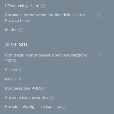
L'Economia per tutti
Portale di prenotazione on-line delle visite a
Palazzo Koch
Mudem
ALTRI SITI
Convenzione Interbancaria per l'Automazione
(CIPA)
€-coin
CERTFin
Cooperazione PUMA
Siti delle banche centrali
Portale della vigilanza bancaria