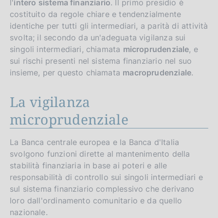
l'
intero sistema finanziario
. Il primo presidio è
costituito da regole chiare e tendenzialmente
identiche per tutti gli intermediari, a parità di attività
svolta; il secondo da un'adeguata vigilanza sui
singoli intermediari, chiamata
microprudenziale
, e
sui rischi presenti nel sistema finanziario nel suo
insieme, per questo chiamata
macroprudenziale
.
La vigilanza
microprudenziale
La Banca centrale europea e la Banca d'Italia
svolgono funzioni dirette al mantenimento della
stabilità finanziaria in base ai poteri e alle
responsabilità di controllo sui singoli intermediari e
sul sistema finanziario complessivo che derivano
loro dall'ordinamento comunitario e da quello
nazionale.