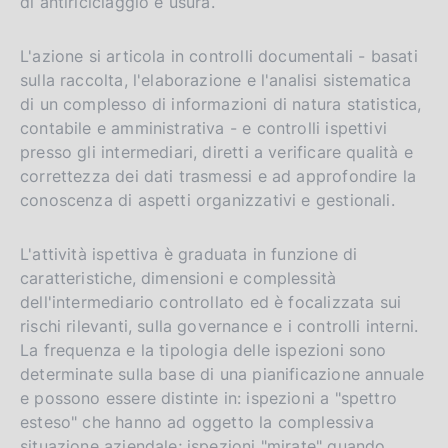
di antiriciclaggio e usura.
L'azione si articola in controlli documentali - basati
sulla raccolta, l'elaborazione e l'analisi sistematica
di un complesso di informazioni di natura statistica,
contabile e amministrativa - e controlli ispettivi
presso gli intermediari, diretti a verificare qualità e
correttezza dei dati trasmessi e ad approfondire la
conoscenza di aspetti organizzativi e gestionali.
L'attività ispettiva è graduata in funzione di
caratteristiche, dimensioni e complessità
dell'intermediario controllato ed è focalizzata sui
rischi rilevanti, sulla governance e i controlli interni.
La frequenza e la tipologia delle ispezioni sono
determinate sulla base di una pianificazione annuale
e possono essere distinte in: ispezioni a "spettro
esteso" che hanno ad oggetto la complessiva
situazione aziendale; ispezioni "mirate" quando