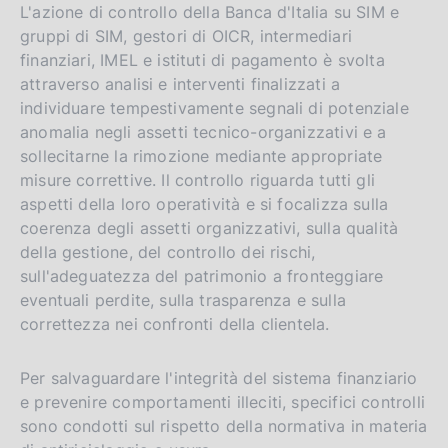
L'azione di controllo della Banca d'Italia su SIM e
gruppi di SIM, gestori di OICR, intermediari
finanziari, IMEL e istituti di pagamento è svolta
attraverso analisi e interventi finalizzati a
individuare tempestivamente segnali di potenziale
anomalia negli assetti tecnico-organizzativi e a
sollecitarne la rimozione mediante appropriate
misure correttive. Il controllo riguarda tutti gli
aspetti della loro operatività e si focalizza sulla
coerenza degli assetti organizzativi, sulla qualità
della gestione, del controllo dei rischi,
sull'adeguatezza del patrimonio a fronteggiare
eventuali perdite, sulla trasparenza e sulla
correttezza nei confronti della clientela.
Per salvaguardare l'integrità del sistema finanziario
e prevenire comportamenti illeciti, specifici controlli
sono condotti sul rispetto della normativa in materia