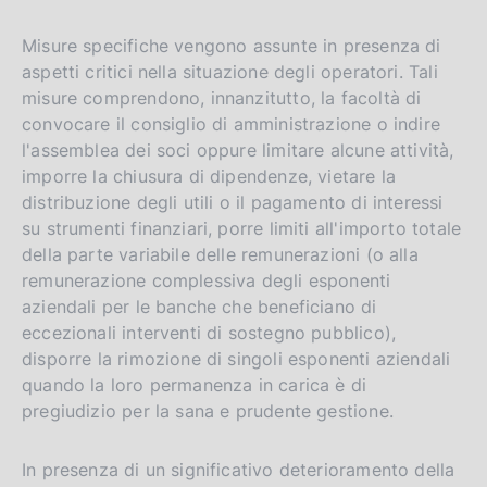
Misure specifiche vengono assunte in presenza di
aspetti critici nella situazione degli operatori. Tali
misure comprendono, innanzitutto, la facoltà di
convocare il consiglio di amministrazione o indire
l'assemblea dei soci oppure limitare alcune attività,
imporre la chiusura di dipendenze, vietare la
distribuzione degli utili o il pagamento di interessi
su strumenti finanziari, porre limiti all'importo totale
della parte variabile delle remunerazioni (o alla
remunerazione complessiva degli esponenti
aziendali per le banche che beneficiano di
eccezionali interventi di sostegno pubblico),
disporre la rimozione di singoli esponenti aziendali
quando la loro permanenza in carica è di
pregiudizio per la sana e prudente gestione.
In presenza di un significativo deterioramento della