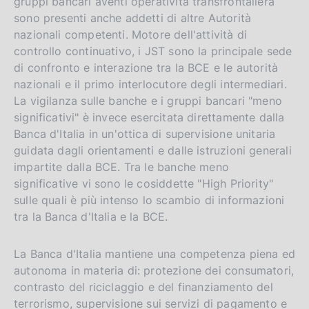
gruppi bancari aventi operatività transfrontaliera
sono presenti anche addetti di altre Autorità
nazionali competenti. Motore dell'attività di
controllo continuativo, i JST sono la principale sede
di confronto e interazione tra la BCE e le autorità
nazionali e il primo interlocutore degli intermediari.
La vigilanza sulle banche e i gruppi bancari "meno
significativi" è invece esercitata direttamente dalla
Banca d'Italia in un'ottica di supervisione unitaria
guidata dagli orientamenti e dalle istruzioni generali
impartite dalla BCE. Tra le banche meno
significative vi sono le cosiddette "High Priority"
sulle quali è più intenso lo scambio di informazioni
tra la Banca d'Italia e la BCE.
La Banca d'Italia mantiene una competenza piena ed
autonoma in materia di: protezione dei consumatori,
contrasto del riciclaggio e del finanziamento del
terrorismo, supervisione sui servizi di pagamento e