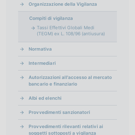
Organizzazione della Vigilanza
Compiti di vigilanza
Tassi Effettivi Globali Medi
(TEGM) ex L. 108/96 (antiusura)
Normativa
Intermediari
Autorizzazioni all'accesso al mercato
bancario e finanziario
Albi ed elenchi
Provvedimenti sanzionatori
Provvedimenti rilevanti relativi ai
soggetti sottoposti a vigilanza