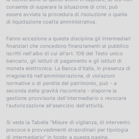
consente di superare la situazione di crisi, può
essere avviata la procedura di risoluzione o quella
di liquidazione coatta amministrativa.
Fanno eccezione a questa disciplina gli intermediari
finanziari che concedono finanziamenti al pubblico
iscritti nell'albo di cui all'art. 106 del Testo unico
bancario, gli istituti di pagamento e gli istituti di
moneta elettronica. La Banca d'Italia, in presenza di
irregolarità nell'amministrazione, di violazioni
normative o di perdite del patrimonio, può - a
seconda della gravità riscontrata - disporre la
gestione provvisoria dell'intermediario o revocare
l'autorizzazione all'esercizio dell'attività.
Si veda la Tabella "Misure di vigilanza, di intervento
precoce e provvedimenti straordinari per tipologia
di intermediario" in fondo a questa pagina.