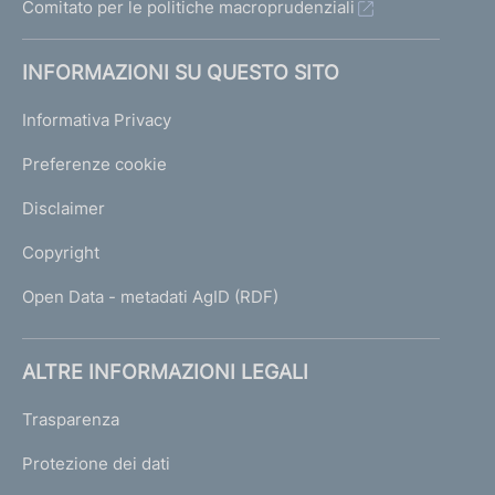
Comitato per le politiche macroprudenziali
INFORMAZIONI SU QUESTO SITO
Informativa Privacy
Preferenze cookie
Disclaimer
Copyright
Open Data - metadati AgID (RDF)
ALTRE INFORMAZIONI LEGALI
Trasparenza
Protezione dei dati