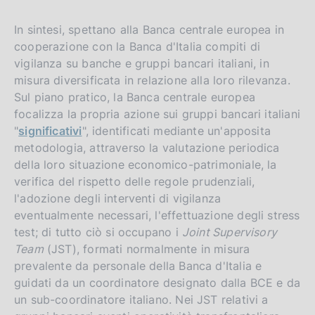
In sintesi, spettano alla Banca centrale europea in
cooperazione con la Banca d'Italia compiti di
vigilanza su banche e gruppi bancari italiani, in
misura diversificata in relazione alla loro rilevanza.
Sul piano pratico, la Banca centrale europea
focalizza la propria azione sui gruppi bancari italiani
"
significativi
", identificati mediante un'apposita
metodologia, attraverso la valutazione periodica
della loro situazione economico-patrimoniale, la
verifica del rispetto delle regole prudenziali,
l'adozione degli interventi di vigilanza
eventualmente necessari, l'effettuazione degli stress
test; di tutto ciò si occupano i
Joint Supervisory
Team
(JST), formati normalmente in misura
prevalente da personale della Banca d'Italia e
guidati da un coordinatore designato dalla BCE e da
un sub-coordinatore italiano. Nei JST relativi a