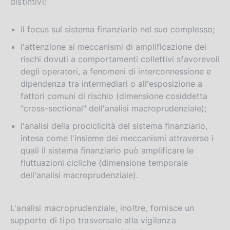
distintivi:
il focus sul sistema finanziario nel suo complesso;
l'attenzione ai meccanismi di amplificazione dei
rischi dovuti a comportamenti collettivi sfavorevoli
degli operatori, a fenomeni di interconnessione e
dipendenza tra intermediari o all'esposizione a
fattori comuni di rischio (dimensione cosiddetta
"cross-sectional" dell'analisi macroprudenziale);
l'analisi della prociclicità del sistema finanziario,
intesa come l'insieme dei meccanismi attraverso i
quali il sistema finanziario può amplificare le
fluttuazioni cicliche (dimensione temporale
dell'analisi macroprudenziale).
L'analisi macroprudenziale, inoltre, fornisce un
supporto di tipo trasversale alla vigilanza