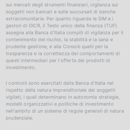
sui mercati degli strumenti finanziari, vigilanza sui
soggetti non bancari e sulle succursali di banche
extracomunitarie. Per quanto riguarda le SIM e i
gestori di OICR, il Testo unico della finanza (TUF)
assegna alla Banca d'Italia compiti di vigilanza per il
contenimento del rischio, la stabilità e la sana e
prudente gestione, e alla Consob quelli per la
trasparenza e la correttezza dei comportamenti di
questi intermediari per l'offerta dei prodotti di
investimento.
I controlli sono esercitati dalla Banca d'Italia nel
rispetto della natura imprenditoriale dei soggetti
vigilati, i quali determinano in autonomia strategie,
modelli organizzativi e politiche di investimento
nell'ambito di un sistema di regole generali di natura
prudenziale.