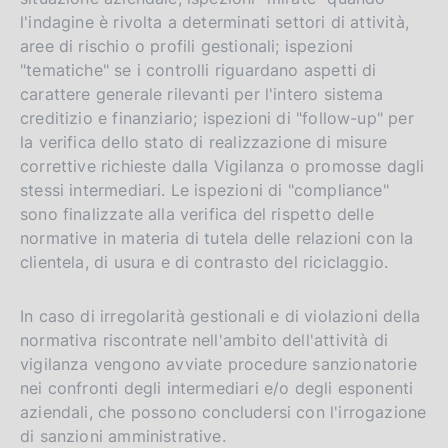
l'indagine è rivolta a determinati settori di attività,
aree di rischio o profili gestionali; ispezioni
"tematiche" se i controlli riguardano aspetti di
carattere generale rilevanti per l'intero sistema
creditizio e finanziario; ispezioni di "follow-up" per
la verifica dello stato di realizzazione di misure
correttive richieste dalla Vigilanza o promosse dagli
stessi intermediari. Le ispezioni di "compliance"
sono finalizzate alla verifica del rispetto delle
normative in materia di tutela delle relazioni con la
clientela, di usura e di contrasto del riciclaggio.
In caso di irregolarità gestionali e di violazioni della
normativa riscontrate nell'ambito dell'attività di
vigilanza vengono avviate procedure sanzionatorie
nei confronti degli intermediari e/o degli esponenti
aziendali, che possono concludersi con l'irrogazione
di sanzioni amministrative.