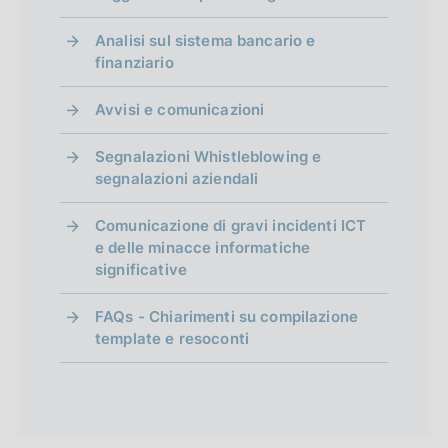
Analisi sul sistema bancario e
finanziario
Avvisi e comunicazioni
Segnalazioni Whistleblowing e
segnalazioni aziendali
Comunicazione di gravi incidenti ICT
e delle minacce informatiche
significative
FAQs - Chiarimenti su compilazione
template e resoconti