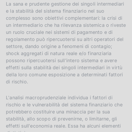
La sana e prudente gestione dei singoli intermediari
e la stabilità del sistema finanziario nel suo
complesso sono obiettivi complementari: la crisi di
un intermediario che ha rilevanza sistemica o riveste
un ruolo cruciale nei sistemi di pagamento e di
regolamento può ripercuotersi su altri operatori del
settore, dando origine a fenomeni di contagio;
shock aggregati di natura reale e/o finanziaria
possono ripercuotersi sull'intero sistema e avere
effetti sulla stabilità dei singoli intermediari in virtù
della loro comune esposizione a determinati fattori
di rischio.
L'analisi macroprudenziale individua i fattori di
rischio e le vulnerabilità del sistema finanziario che
potrebbero costituire una minaccia per la sua
stabilità, allo scopo di prevenirne, o limitarne, gli
effetti sull'economia reale. Essa ha alcuni elementi