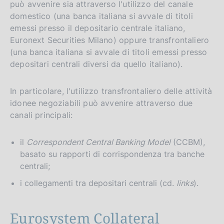
può avvenire sia attraverso l'utilizzo del canale
domestico (una banca italiana si avvale di titoli
emessi presso il depositario centrale italiano,
Euronext Securities Milano) oppure transfrontaliero
(una banca italiana si avvale di titoli emessi presso
depositari centrali diversi da quello italiano).
In particolare, l'utilizzo transfrontaliero delle attività
idonee negoziabili può avvenire attraverso due
canali principali:
il
Correspondent Central Banking Model
(CCBM),
basato su rapporti di corrispondenza tra banche
centrali;
i collegamenti tra depositari centrali (cd.
links
).
Eurosystem Collateral