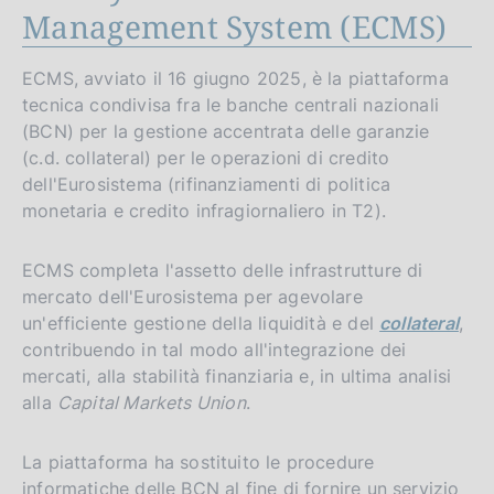
Management System (ECMS)
ECMS, avviato il 16 giugno 2025, è la piattaforma
tecnica condivisa fra le banche centrali nazionali
(BCN) per la gestione accentrata delle garanzie
(c.d. collateral) per le operazioni di credito
dell'Eurosistema (rifinanziamenti di politica
monetaria e credito infragiornaliero in T2).
ECMS completa l'assetto delle infrastrutture di
mercato dell'Eurosistema per agevolare
un'efficiente gestione della liquidità e del
collateral
,
contribuendo in tal modo all'integrazione dei
mercati, alla stabilità finanziaria e, in ultima analisi
alla
Capital Markets Union
.
La piattaforma ha sostituito le procedure
informatiche delle BCN al fine di fornire un servizio