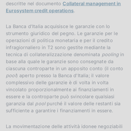
descritte nel documento
Collateral management in
Eurosystem credit operations
.
La Banca d'Italia acquisisce le garanzie con lo
strumento giuridico del pegno. Le garanzie per le
operazioni di politica monetaria e per il credito
infragiornaliero in T2 sono gestite mediante la
tecnica di collateralizzazione denominata
pooling
in
base alla quale le garanzie sono consegnate da
ciascuna controparte in un apposito conto (il conto
pool
) aperto presso la Banca d'Italia; il valore
complessivo delle garanzie è di volta in volta
vincolato proporzionalmente ai finanziamenti in
essere e la controparte può svincolare qualsiasi
garanzia dal
pool
purché il valore delle restanti sia
sufficiente a garantire i finanziamenti in essere.
La movimentazione delle attività idonee negoziabili