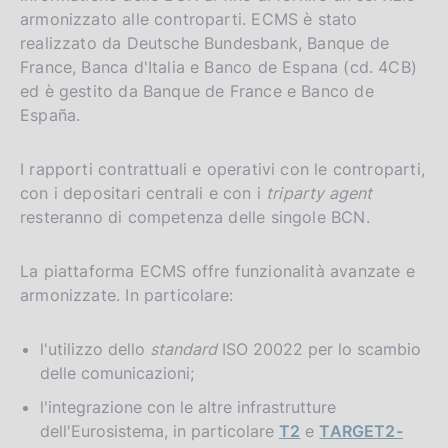
armonizzato alle controparti. ECMS è stato
realizzato da Deutsche Bundesbank, Banque de
France, Banca d'Italia e Banco de Espana (cd. 4CB)
ed è gestito da Banque de France e Banco de
España.
I rapporti contrattuali e operativi con le controparti,
con i depositari centrali e con i
triparty agent
resteranno di competenza delle singole BCN.
La piattaforma ECMS offre funzionalità avanzate e
armonizzate. In particolare:
l'utilizzo dello
standard
ISO 20022 per lo scambio
delle comunicazioni;
l'integrazione con le altre infrastrutture
dell'Eurosistema, in particolare
T2
e
TARGET2-