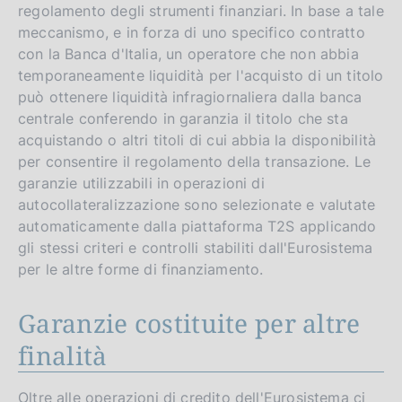
regolamento degli strumenti finanziari. In base a tale
meccanismo, e in forza di uno specifico contratto
con la Banca d'Italia, un operatore che non abbia
temporaneamente liquidità per l'acquisto di un titolo
può ottenere liquidità infragiornaliera dalla banca
centrale conferendo in garanzia il titolo che sta
acquistando o altri titoli di cui abbia la disponibilità
per consentire il regolamento della transazione. Le
garanzie utilizzabili in operazioni di
autocollateralizzazione sono selezionate e valutate
automaticamente dalla piattaforma T2S applicando
gli stessi criteri e controlli stabiliti dall'Eurosistema
per le altre forme di finanziamento.
Garanzie costituite per altre
finalità
Oltre alle operazioni di credito dell'Eurosistema ci