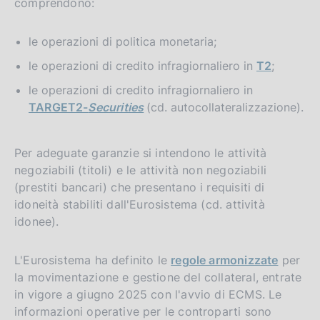
comprendono:
le operazioni di politica monetaria;
le operazioni di credito infragiornaliero in
T2
;
le operazioni di credito infragiornaliero in
TARGET2-
Securities
(cd. autocollateralizzazione).
Per adeguate garanzie si intendono le attività
negoziabili (titoli) e le attività non negoziabili
(prestiti bancari) che presentano i requisiti di
idoneità stabiliti dall'Eurosistema (cd. attività
idonee).
L'Eurosistema ha definito le
regole armonizzate
per
la movimentazione e gestione del collateral, entrate
in vigore a giugno 2025 con l'avvio di ECMS. Le
informazioni operative per le controparti sono