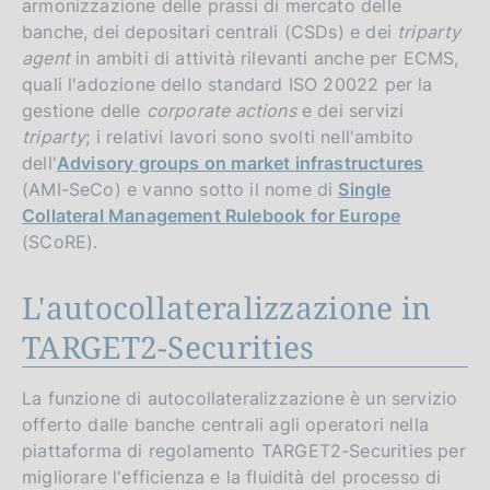
armonizzazione delle prassi di mercato delle
banche, dei depositari centrali (CSDs) e dei
triparty
agent
in ambiti di attività rilevanti anche per ECMS,
quali l'adozione dello standard ISO 20022 per la
gestione delle
corporate actions
e dei servizi
triparty
; i relativi lavori sono svolti nell'ambito
dell'
Advisory groups on market infrastructures
(AMI-SeCo) e vanno sotto il nome di
Single
Collateral Management Rulebook for Europe
(SCoRE).
L'autocollateralizzazione in
TARGET2-Securities
La funzione di autocollateralizzazione è un servizio
offerto dalle banche centrali agli operatori nella
piattaforma di regolamento TARGET2-Securities per
migliorare l'efficienza e la fluidità del processo di