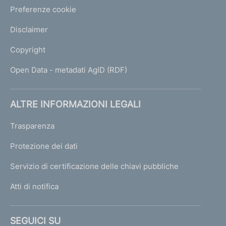
Preferenze cookie
Disclaimer
Copyright
Open Data - metadati AgID (RDF)
ALTRE INFORMAZIONI LEGALI
Trasparenza
Protezione dei dati
Servizio di certificazione delle chiavi pubbliche
Atti di notifica
SEGUICI SU