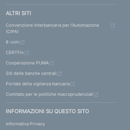
ALTRI SITI
Convenzione Interbancaria per l'Automazione
(CIPA)
€-coin
CERTFin
Cooperazione PUMA
Siti delle banche centrali
Portale della vigilanza bancaria
Comitato per le politiche macroprudenziali
INFORMAZIONI SU QUESTO SITO
Informativa Privacy