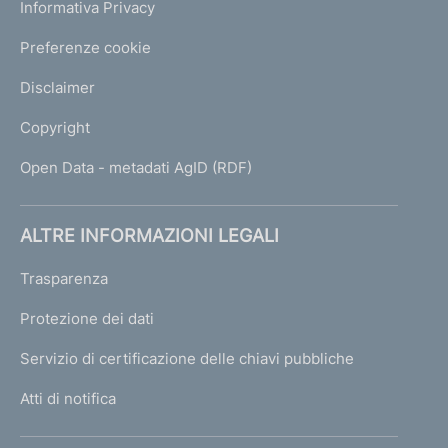
Informativa Privacy
Preferenze cookie
Disclaimer
Copyright
Open Data - metadati AgID (RDF)
ALTRE INFORMAZIONI LEGALI
Trasparenza
Protezione dei dati
Servizio di certificazione delle chiavi pubbliche
Atti di notifica