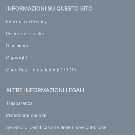
INFORMAZIONI SU QUESTO SITO
Informativa Privacy
Preferenze cookie
Disclaimer
Copyright
Open Data - metadati AgID (RDF)
ALTRE INFORMAZIONI LEGALI
Trasparenza
Protezione dei dati
Servizio di certificazione delle chiavi pubbliche