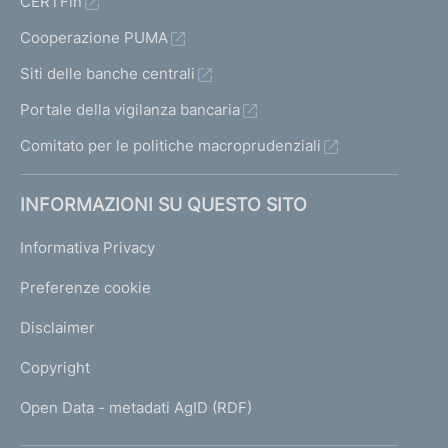
CERTFin
Cooperazione PUMA
Siti delle banche centrali
Portale della vigilanza bancaria
Comitato per le politiche macroprudenziali
INFORMAZIONI SU QUESTO SITO
Informativa Privacy
Preferenze cookie
Disclaimer
Copyright
Open Data - metadati AgID (RDF)