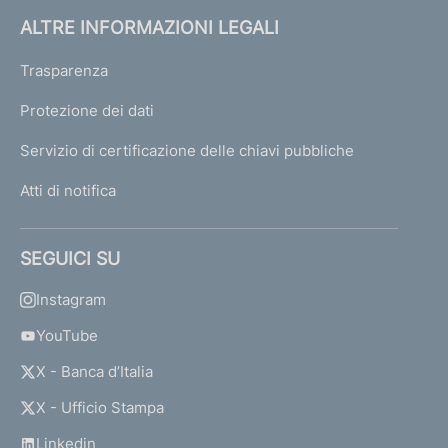
ALTRE INFORMAZIONI LEGALI
Trasparenza
Protezione dei dati
Servizio di certificazione delle chiavi pubbliche
Atti di notifica
SEGUICI SU
Instagram
YouTube
X - Banca d’Italia
X - Ufficio Stampa
Linkedin