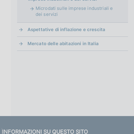
Microdati sulle imprese industriali e
dei servizi
Aspettative di inflazione e crescita
Mercato delle abitazioni in Italia
INFORMAZIONI SU QUESTO SITO