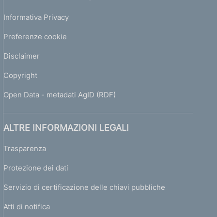
Informativa Privacy
Preferenze cookie
Disclaimer
Copyright
Open Data - metadati AgID (RDF)
ALTRE INFORMAZIONI LEGALI
Trasparenza
Protezione dei dati
Servizio di certificazione delle chiavi pubbliche
Atti di notifica