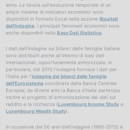
anno. Le tavole sull’evoluzione temporale di un
ampio insieme di indicatori economici sono
disponibili in formato Excel nella sezione
Risultati
dell'indagine
. I principali fenomeni economici sono
anche disponibili nella
Base Dati Statistica
.
I dati dell'indagine sui bilanci delle famiglie italiane
sono distribuiti anche all'interno di basi dati
internazionali, opportunamente armonizzate. In
particolare, dal 2010 l'indagine fornisce i dati per
l'Italia per l'
indagine dei bilanci delle famiglie
dell'Eurosistema
coordinata dalla Banca Centrale
Europea; da diversi anni la Banca d'Italia partecipa
inoltre al progetto di armonizzazione dei dati sul
reddito e la ricchezza (
Luxembourg Income Study
e
Luxembourg Wealth Study
).
In occasione dei 50 anni dell’indagine (1965-2015) è