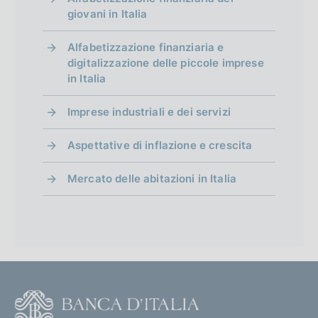
giovani in Italia
Alfabetizzazione finanziaria e
digitalizzazione delle piccole imprese
in Italia
Imprese industriali e dei servizi
Aspettative di inflazione e crescita
Mercato delle abitazioni in Italia
F
o