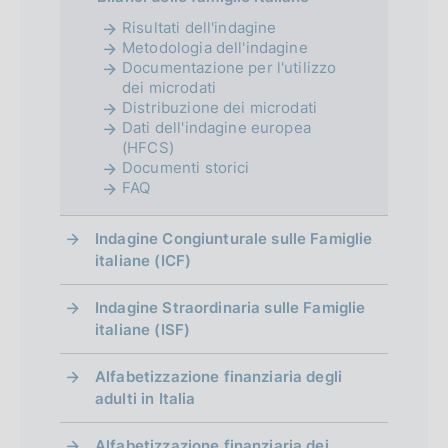
Risultati dell'indagine
Metodologia dell'indagine
Documentazione per l'utilizzo
dei microdati
Distribuzione dei microdati
Dati dell'indagine europea
(HFCS)
Documenti storici
FAQ
Indagine Congiunturale sulle Famiglie
italiane (ICF)
Indagine Straordinaria sulle Famiglie
italiane (ISF)
Alfabetizzazione finanziaria degli
adulti in Italia
Alfabetizzazione finanziaria dei