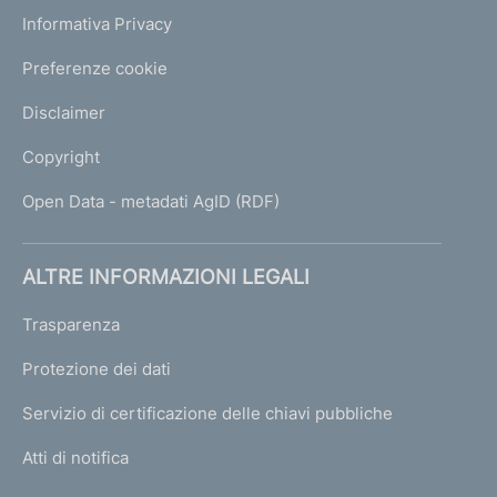
Informativa Privacy
Preferenze cookie
Disclaimer
Copyright
Open Data - metadati AgID (RDF)
ALTRE INFORMAZIONI LEGALI
Trasparenza
Protezione dei dati
Servizio di certificazione delle chiavi pubbliche
Atti di notifica