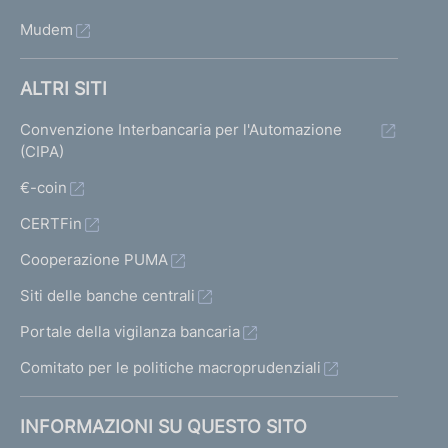
Mudem
ALTRI SITI
Convenzione Interbancaria per l'Automazione
(CIPA)
€-coin
CERTFin
Cooperazione PUMA
Siti delle banche centrali
Portale della vigilanza bancaria
Comitato per le politiche macroprudenziali
INFORMAZIONI SU QUESTO SITO