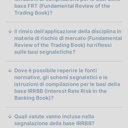
base FRT (Fundamental Review of the
Trading Book)?
Il rinvio dell'applicazione della disciplina in
materia di rischio di mercato (Fundamental
Review of the Trading Book) ha riflessi
sulle basi segnaletiche?
Dove è possibile reperire le fonti
normative, gli schemi segnaletici e le
istruzioni di compilazione per le basi della
base IRRBB (Interest Rate Risk in the
Banking Book)?
Quali valute vanno incluse nella
segnalazione della base IRRBB?