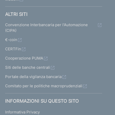
ALTRI SITI
Convenzione Interbancaria per l'Automazione
(CIPA)
€-coin
CERTFin
Cooperazione PUMA
Siti delle banche centrali
Portale della vigilanza bancaria
Comitato per le politiche macroprudenziali
INFORMAZIONI SU QUESTO SITO
Informativa Privacy