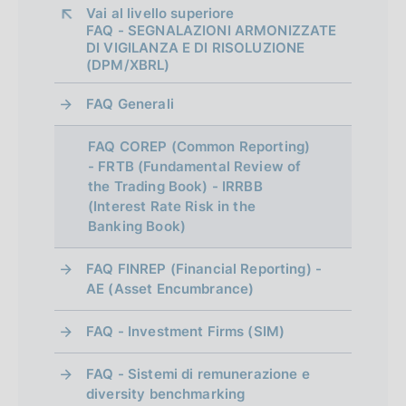
Vai al livello superiore 
FAQ - SEGNALAZIONI ARMONIZZATE
DI VIGILANZA E DI RISOLUZIONE
(DPM/XBRL)
FAQ Generali
FAQ COREP (Common Reporting)
- FRTB (Fundamental Review of
the Trading Book) - IRRBB
(Interest Rate Risk in the
Banking Book)
FAQ FINREP (Financial Reporting) -
AE (Asset Encumbrance)
FAQ - Investment Firms (SIM)
FAQ - Sistemi di remunerazione e
diversity benchmarking