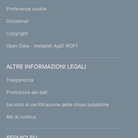
Preferenze cookie
Disclaimer
Copyright
Open Data - metadati AgID (RDF)
ALTRE INFORMAZIONI LEGALI
Trasparenza
Protezione dei dati
Servizio di certificazione delle chiavi pubbliche
Atti di notifica
SEGUICI SU