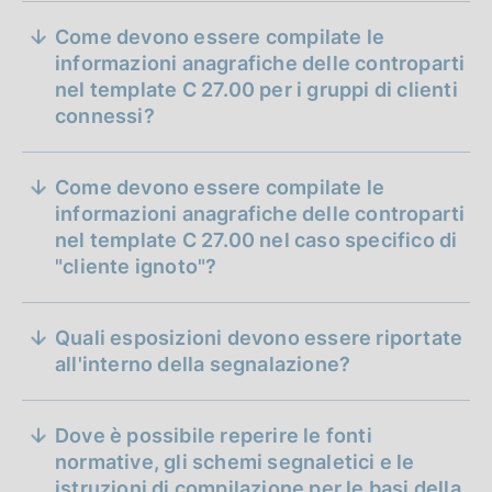
Come devono essere compilate le
informazioni anagrafiche delle controparti
nel template C 27.00 per i gruppi di clienti
connessi?
Come devono essere compilate le
informazioni anagrafiche delle controparti
nel template C 27.00 nel caso specifico di
"cliente ignoto"?
Quali esposizioni devono essere riportate
all'interno della segnalazione?
Dove è possibile reperire le fonti
normative, gli schemi segnaletici e le
istruzioni di compilazione per le basi della