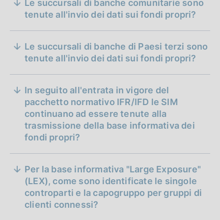
Le succursali di banche comunitarie sono
tenute all'invio dei dati sui fondi propri?
Le succursali di banche di Paesi terzi sono
tenute all'invio dei dati sui fondi propri?
In seguito all'entrata in vigore del
pacchetto normativo IFR/IFD le SIM
continuano ad essere tenute alla
trasmissione della base informativa dei
fondi propri?
Per la base informativa "Large Exposure"
(LEX), come sono identificate le singole
controparti e la capogruppo per gruppi di
clienti connessi?