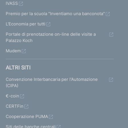
IVASS
Premio per la scuola "Inventiamo una banconota"
L'Economia per tutti
Portale di prenotazione on-line delle visite a
Palazzo Koch
Mudem
ALTRI SITI
Convenzione Interbancaria per l'Automazione
(CIPA)
€-coin
CERTFin
Cooperazione PUMA
Siti delle banche centrali