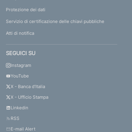
Protezione dei dati
Servizio di certificazione delle chiavi pubbliche
Atti di notifica
SEGUICI SU
Instagram
YouTube
X - Banca d’Italia
X - Ufficio Stampa
Linkedin
RSS
E-mail Alert