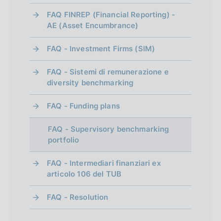
FAQ FINREP (Financial Reporting) -
AE (Asset Encumbrance)
FAQ - Investment Firms (SIM)
FAQ - Sistemi di remunerazione e
diversity benchmarking
FAQ - Funding plans
FAQ - Supervisory benchmarking
portfolio
FAQ - Intermediari finanziari ex
articolo 106 del TUB
FAQ - Resolution