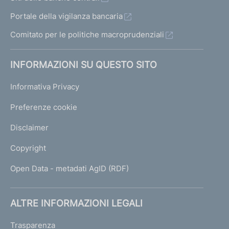
Portale della vigilanza bancaria
Comitato per le politiche macroprudenziali
INFORMAZIONI SU QUESTO SITO
Informativa Privacy
Preferenze cookie
Disclaimer
Copyright
Open Data - metadati AgID (RDF)
ALTRE INFORMAZIONI LEGALI
Trasparenza