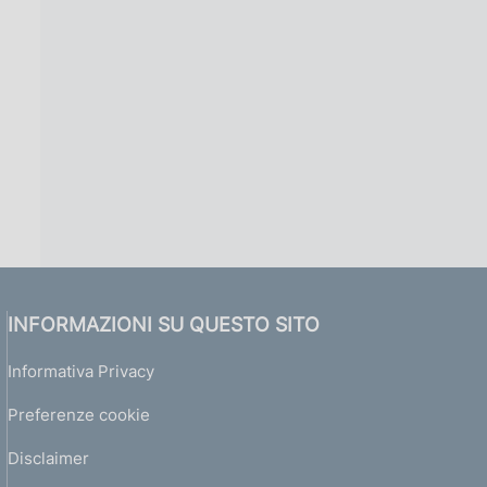
INFORMAZIONI SU QUESTO SITO
Informativa Privacy
Preferenze cookie
Disclaimer