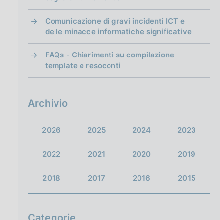
Comunicazione di gravi incidenti ICT e
delle minacce informatiche significative
FAQs - Chiarimenti su compilazione
template e resoconti
Archivio
2026
2025
2024
2023
2022
2021
2020
2019
2018
2017
2016
2015
Categorie