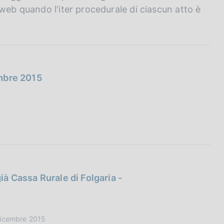
web quando l'iter procedurale di ciascun atto è
embre 2015
ià Cassa Rurale di Folgaria -
 Dicembre 2015