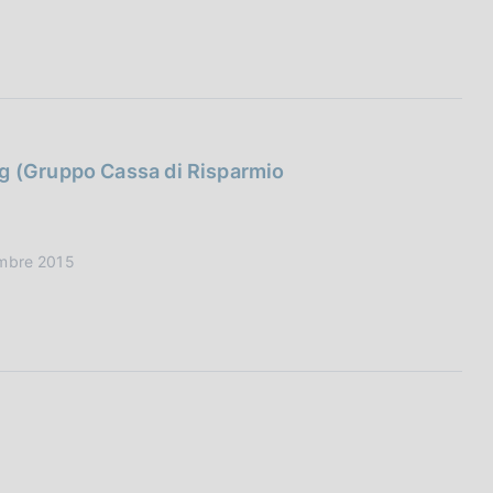
ng (Gruppo Cassa di Risparmio
embre 2015