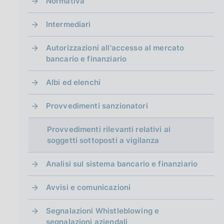
Normativa
Intermediari
Autorizzazioni all'accesso al mercato
bancario e finanziario
Albi ed elenchi
Provvedimenti sanzionatori
Provvedimenti rilevanti relativi ai
soggetti sottoposti a vigilanza
Analisi sul sistema bancario e finanziario
Avvisi e comunicazioni
Segnalazioni Whistleblowing e
segnalazioni aziendali