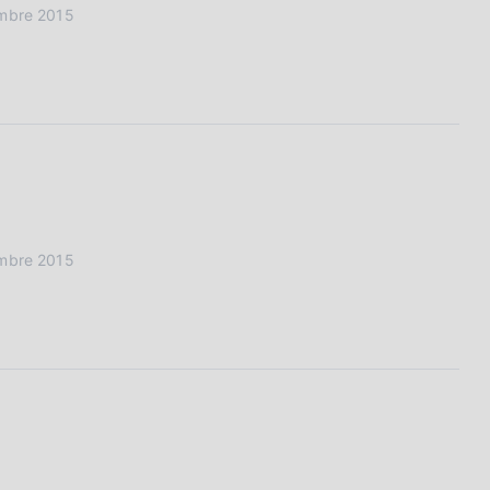
embre 2015
embre 2015